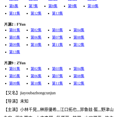
第6集
第7集
第8集
第9集
第10集
第11集
第12集
第13集
片源2 : FYun
第01集
第02集
第03集
第04集
第05集
第06集
第07集
第08集
第09集
第10集
第11集
第12集
第13集
片源9 : ZYun
第01集
第02集
第03集
第04集
第05集
第06集
第07集
第08集
第09集
第10集
第11集
第12集
【又名】jiayoubazhongcunjun
【导演】未知
【主演】小林千晃,,,榊原優希,,,江口拓也,,,菲魯玆·藍,,,野津山