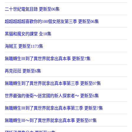
二十世紀電氣目錄 更新至06集
超超超超超喜歡你的100個女朋友第三季 更新至06集
黑貓和魔女的課堂 全18集
海賊王 更新至1173集
無職轉生Ⅲ到了異世界就拿出真本事 更新至7集
再見菈菈 更新至6集
無職轉生到了異世界就拿出真本事第三季 更新至07集
世界最強的後衛～迷宮國的新人探索者～ 更新至6集
無職轉生Ⅲ到了異世界就拿出真本事第三季 更新至7集
無職轉生Ⅲ～到了異世界就拿出真本事 更新至07集