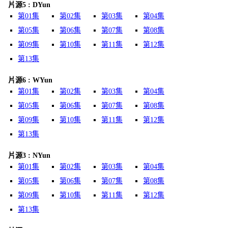
片源5 : DYun
第01集
第02集
第03集
第04集
第05集
第06集
第07集
第08集
第09集
第10集
第11集
第12集
第13集
片源6 : WYun
第01集
第02集
第03集
第04集
第05集
第06集
第07集
第08集
第09集
第10集
第11集
第12集
第13集
片源3 : NYun
第01集
第02集
第03集
第04集
第05集
第06集
第07集
第08集
第09集
第10集
第11集
第12集
第13集