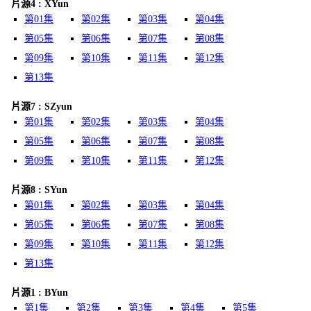
片源4 : XYun
第01集
第02集
第03集
第04集
第05集
第06集
第07集
第08集
第09集
第10集
第11集
第12集
第13集
片源7 : SZyun
第01集
第02集
第03集
第04集
第05集
第06集
第07集
第08集
第09集
第10集
第11集
第12集
片源8 : SYun
第01集
第02集
第03集
第04集
第05集
第06集
第07集
第08集
第09集
第10集
第11集
第12集
第13集
片源1 : BYun
第1集
第2集
第3集
第4集
第5集