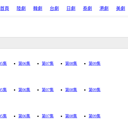
首頁
陸劇
韓劇
台劇
日劇
泰劇
港劇
美劇
）
05集
第06集
第07集
第08集
第09集
05集
第06集
第07集
第08集
第09集
05集
第06集
第07集
第08集
第09集