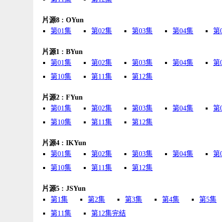
片源8 : OYun
第01集
第02集
第03集
第04集
第
片源1 : BYun
第01集
第02集
第03集
第04集
第
第10集
第11集
第12集
片源2 : FYun
第01集
第02集
第03集
第04集
第
第10集
第11集
第12集
片源4 : IKYun
第01集
第02集
第03集
第04集
第
第10集
第11集
第12集
片源5 : JSYun
第1集
第2集
第3集
第4集
第5集
第11集
第12集完结