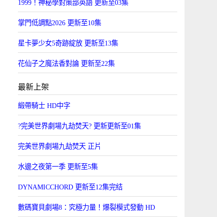
1999！神秘學對策部英語 更新至03集
掌門低調點2026 更新至10集
星卡夢少女5奇跡綻放 更新至13集
花仙子之魔法香對論 更新至22集
最新上架
緞帶騎士 HD中字
?完美世界劇場九劫焚天? 更新更新至01集
​完美世界劇場九劫焚天​ 正片
水邊之夜第一季 更新至5集
DYNAMICCHORD 更新至12集完结
數碼寶貝劇場8：究極力量！爆裂模式發動 HD