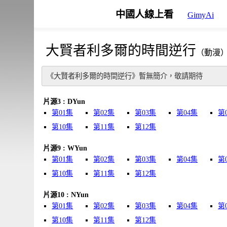
中國人線上看
GimyAi
大賢者利多爾的時間逆行
（動漫
《大賢者利多爾的時間逆行》暫無簡介，敬請期待
片源3 : DYun
第01集
第02集
第03集
第04集
第
第10集
第11集
第12集
片源9 : WYun
第01集
第02集
第03集
第04集
第
第10集
第11集
第12集
片源10 : NYun
第01集
第02集
第03集
第04集
第
第10集
第11集
第12集