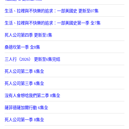
生活、拉裡與不快樂的追求：一部美國史 更新至07集
生活、拉裡與不快樂的追求：一部美國史第一季 全7集
死人公司第四季 更新至1集
桑德坎第一季 全8集
三人行（2026） 更新至6集完结
死人公司第二季 6集全
死人公司第三季 6集全
沒有人會想唸我們第二季 8集全
薩菲德薩加爾行動 6集全
死人公司第一季 8集全