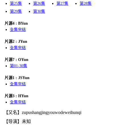
第25集
第26集
第27集
第28集
第29集
第30集
片源4 : BYun
全集完结
片源2 : JYun
全集完结
片源7 : OYun
第01-30集
片源1 : JSYun
全集完结
片源3 : HYun
全集完结
【又名】zupushangjingyouwodeweihunqi
【导演】未知