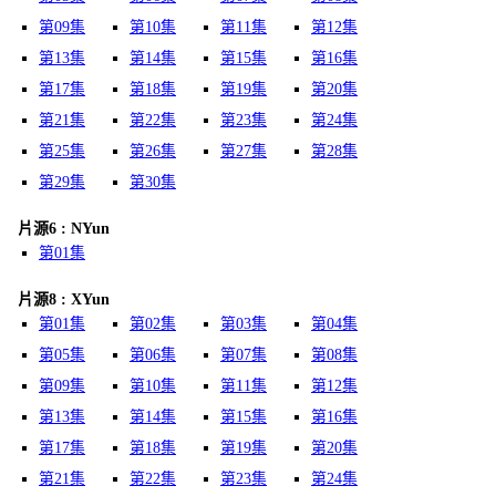
第09集
第10集
第11集
第12集
第13集
第14集
第15集
第16集
第17集
第18集
第19集
第20集
第21集
第22集
第23集
第24集
第25集
第26集
第27集
第28集
第29集
第30集
片源6 : NYun
第01集
片源8 : XYun
第01集
第02集
第03集
第04集
第05集
第06集
第07集
第08集
第09集
第10集
第11集
第12集
第13集
第14集
第15集
第16集
第17集
第18集
第19集
第20集
第21集
第22集
第23集
第24集