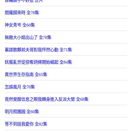
首輔娘子不好惹 正片
閻羅歸來時 全78集
神女青岑 全60集
無敵大小姐出山了 全70集
蓄謀散夥前夫哥對我怦然心動 全71集
妖魔亂世從掠奪詞條開始崛起 全84集
異世界生存指南 全65集
怎誤風月 全70集
竟然覺醒信息之眼我轉身進入反派大營 全68集
明月照團圓 全60集
等不到說我愛你 全82集