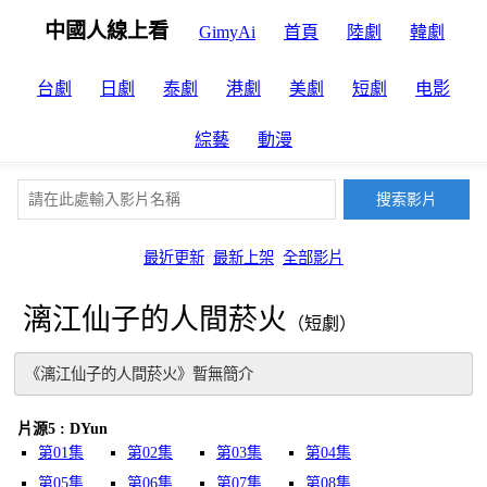
中國人線上看
GimyAi
首頁
陸劇
韓劇
台劇
日劇
泰劇
港劇
美劇
短劇
电影
綜藝
動漫
最近更新
最新上架
全部影片
漓江仙子的人間菸火
（短劇）
《漓江仙子的人間菸火》暫無簡介
片源5 : DYun
第01集
第02集
第03集
第04集
第05集
第06集
第07集
第08集