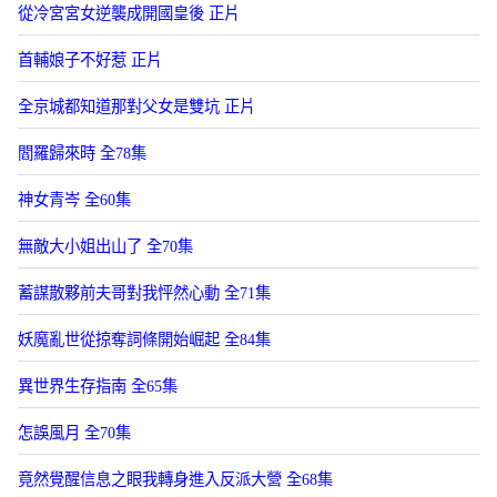
從冷宮宮女逆襲成開國皇後 正片
首輔娘子不好惹 正片
全京城都知道那對父女是雙坑 正片
閻羅歸來時 全78集
神女青岑 全60集
無敵大小姐出山了 全70集
蓄謀散夥前夫哥對我怦然心動 全71集
妖魔亂世從掠奪詞條開始崛起 全84集
異世界生存指南 全65集
怎誤風月 全70集
竟然覺醒信息之眼我轉身進入反派大營 全68集