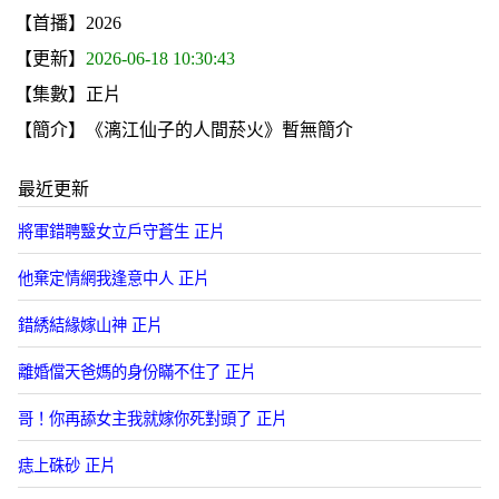
【首播】2026
【更新】
2026-06-18 10:30:43
【集數】正片
【簡介】《漓江仙子的人間菸火》暫無簡介
最近更新
將軍錯聘毉女立戶守蒼生 正片
他棄定情網我逢意中人 正片
錯綉結緣嫁山神 正片
離婚儅天爸媽的身份瞞不住了 正片
哥！你再舔女主我就嫁你死對頭了 正片
痣上硃砂 正片