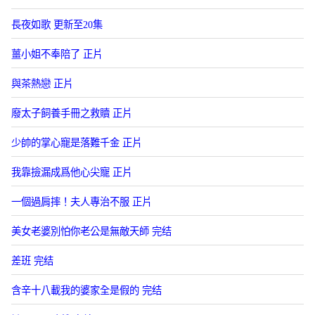
長夜如歌 更新至20集
薑小姐不奉陪了 正片
與茶熱戀 正片
廢太子飼養手冊之救贖 正片
少帥的掌心寵是落難千金 正片
我靠撿漏成爲他心尖寵 正片
一個過肩摔！夫人專治不服 正片
美女老婆別怕你老公是無敵天師 完结
差班 完结
含辛十八載我的婆家全是假的 完结