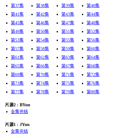
第37集
第38集
第39集
第40集
第41集
第42集
第43集
第44集
第45集
第46集
第47集
第48集
第49集
第50集
第51集
第52集
第53集
第54集
第55集
第56集
第57集
第58集
第59集
第60集
第61集
第62集
第63集
第64集
第65集
第66集
第67集
第68集
第69集
第70集
第71集
第72集
第73集
第74集
第75集
第76集
第77集
第78集
第79集
第80集
片源2 : BYun
全集完结
片源1 : JYun
全集完结