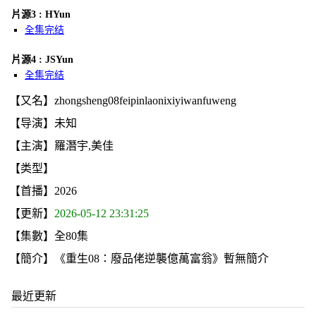
片源3 : HYun
全集完结
片源4 : JSYun
全集完结
【又名】zhongsheng08feipinlaonixiyiwanfuweng
【导演】未知
【主演】羅潛宇,美佳
【类型】
【首播】2026
【更新】
2026-05-12 23:31:25
【集數】全80集
【簡介】《重生08：廢品佬逆襲億萬富翁》暫無簡介
最近更新