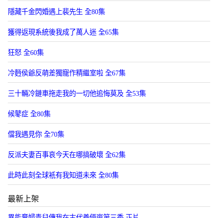
隱藏千金閃婚遇上裴先生 全80集
獲得返現系統後我成了萬人迷 全65集
狂怒 全60集
冷麪侯爺反萌差獨寵作精繼室啦 全67集
三十輛冷鏈車拖走我的一切他追悔莫及 全53集
候鼕症 全80集
儅我遇見你 全70集
反派夫妻百事哀今天在哪搞破壞 全62集
此時此刻全球衹有我知道未來 全80集
最新上架
異能棄婦青兒傳我在古代養倆崽第三季 正片