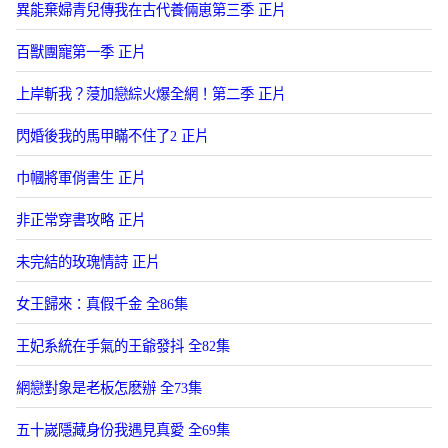
異能棄婦青兒傳我在古代養倆崽第三季 正片
百獸團寵第一季 正片
上岸斬我？蓡加戀綜火爆全網！第二季 正片
閃婚後我的馬甲瞞不住了2 正片
巾幗將軍俏書生 正片
非正常穿書攻略 正片
未完結的玫瑰情詩 正片
女王歸來：真假千金 全86集
王妃系統在手氣的王爺發抖 全82集
網戀對象是老板怎麽辦 全73集
五十嵗隱藏身份我遇見真愛 全69集