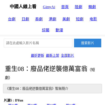
中國人線上看
GimyAi
首頁
陸劇
韓劇
台劇
日劇
泰劇
港劇
美劇
短劇
电影
綜藝
動漫
最近更新
最新上架
全部影片
重生08：廢品佬逆襲億萬富翁
（短
劇）
《重生08：廢品佬逆襲億萬富翁》暫無簡介
片源5 : DYun