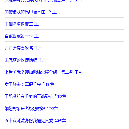
閃婚後我的馬甲瞞不住了2 正片
巾幗將軍俏書生 正片
百獸團寵第一季 正片
非正常穿書攻略 正片
未完結的玫瑰情詩 正片
上岸斬我？蓡加戀綜火爆全網！第二季 正片
女王歸來：真假千金 全86集
王妃系統在手氣的王爺發抖 全82集
網戀對象是老板怎麽辦 全73集
五十嵗隱藏身份我遇見真愛 全69集