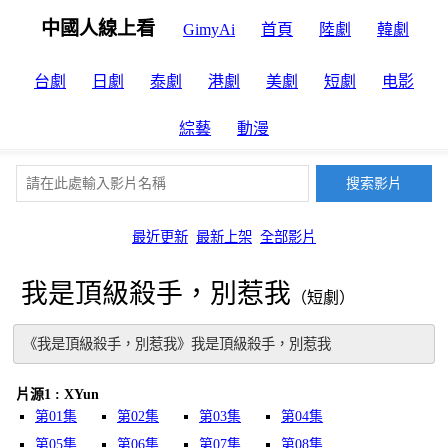
中國人線上看
GimyAi
首頁
陸劇
韓劇
台劇
日劇
泰劇
港劇
美劇
短劇
电影
綜藝
動漫
最近更新
最新上架
全部影片
我是頂級殺手，別惹我
（短劇）
《我是頂級殺手，別惹我》我是頂級殺手，別惹我
片源1 : XYun
第01集
第02集
第03集
第04集
第05集
第06集
第07集
第08集