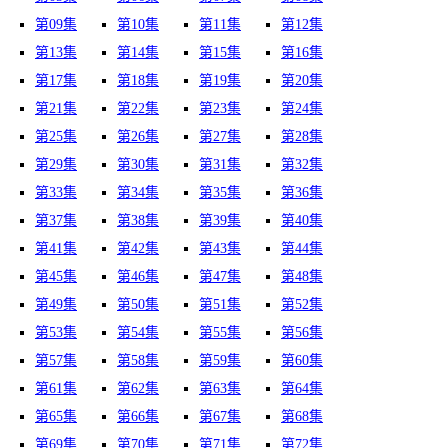
第09集
第10集
第11集
第12集
第13集
第14集
第15集
第16集
第17集
第18集
第19集
第20集
第21集
第22集
第23集
第24集
第25集
第26集
第27集
第28集
第29集
第30集
第31集
第32集
第33集
第34集
第35集
第36集
第37集
第38集
第39集
第40集
第41集
第42集
第43集
第44集
第45集
第46集
第47集
第48集
第49集
第50集
第51集
第52集
第53集
第54集
第55集
第56集
第57集
第58集
第59集
第60集
第61集
第62集
第63集
第64集
第65集
第66集
第67集
第68集
第69集
第70集
第71集
第72集