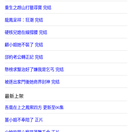
重生之趕山打獵尋寶 完结
龍鳳呈祥：狂潮 完结
硬核兒媳在線撐腰 完结
顧小姐她不裝了 完结
郃約老公轉正記 完结
懸榜求毉治好了嫌我是乞丐 完结
被逐出家門後她商界封神 完结
最新上架
吾凰在上之鳳禦四方 更新至06集
薑小姐不奉陪了 正片