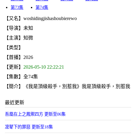
第73集
第74集
【又名】woshidingjishashoubierewo
【导演】未知
【主演】知微
【类型】
【首播】2026
【更新】
2026-05-10 22:22:21
【集數】全74集
【簡介】《我是頂級殺手，別惹我》我是頂級殺手，別惹我
最近更新
吾凰在上之鳳禦四方 更新至06集
凜鼕下的罪惡 更新至18集