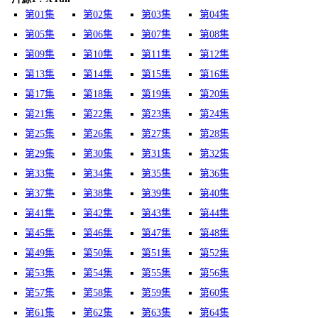
第01集
第02集
第03集
第04集
第05集
第06集
第07集
第08集
第09集
第10集
第11集
第12集
第13集
第14集
第15集
第16集
第17集
第18集
第19集
第20集
第21集
第22集
第23集
第24集
第25集
第26集
第27集
第28集
第29集
第30集
第31集
第32集
第33集
第34集
第35集
第36集
第37集
第38集
第39集
第40集
第41集
第42集
第43集
第44集
第45集
第46集
第47集
第48集
第49集
第50集
第51集
第52集
第53集
第54集
第55集
第56集
第57集
第58集
第59集
第60集
第61集
第62集
第63集
第64集