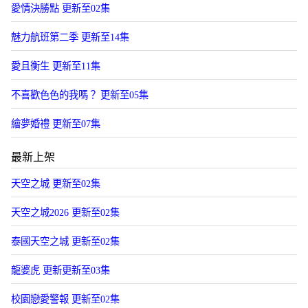
愛情決勝點 更新至02集
魅力航班第二季 更新至14集
愛且衡生 更新至11集
不喜歡色色的我嗎？ 更新至05集
繪夢婚禮 更新至07集
最新上架
天空之城 更新至02集
天空之城2026 更新至02集
泰國天空之城 更新至02集
龍婆虎 更新更新至03集
校園戀愛警報 更新至02集