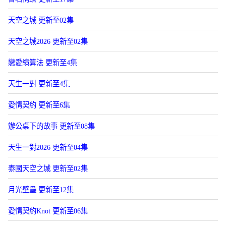
天空之城 更新至02集
天空之城2026 更新至02集
戀愛縯算法 更新至4集
天生一對 更新至4集
愛情契約 更新至6集
辦公桌下的故事 更新至08集
天生一對2026 更新至04集
泰國天空之城 更新至02集
月光壁壘 更新至12集
愛情契約Knot 更新至06集