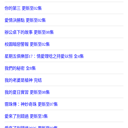
你的第三 更新至02集
愛情決勝點 更新至02集
辦公桌下的故事 更新至08集
校園暗戀警報 更新至02集
星期五俱樂部17：情愛理唸之持愛以恒 全4集
我們的秘密 全8集
我的老婆是槍神 完结
我的夏日實習 更新至08集
霛珠傳：神妙奇珠 更新至07集
愛來了別錯過 更新至3集