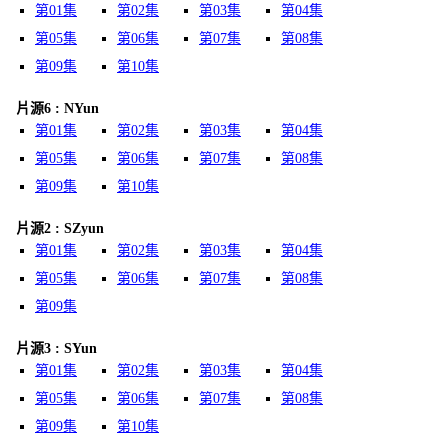
第01集
第02集
第03集
第04集
第05集
第06集
第07集
第08集
第09集
第10集
片源6 : NYun
第01集
第02集
第03集
第04集
第05集
第06集
第07集
第08集
第09集
第10集
片源2 : SZyun
第01集
第02集
第03集
第04集
第05集
第06集
第07集
第08集
第09集
片源3 : SYun
第01集
第02集
第03集
第04集
第05集
第06集
第07集
第08集
第09集
第10集