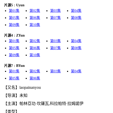
片源5 : Uyun
第01集
第02集
第03集
第04集
第05集
第06集
第07集
第08集
第09集
第10集
片源4 : ZYun
第01集
第02集
第03集
第04集
第05集
第06集
第07集
第08集
第09集
第10集
片源7 : BYun
第01集
第02集
第03集
第04集
第05集
第06集
【又名】laopainanyou
【导演】未知
【主演】帕林亞功·坎薩瓦,科拉帕特·拉姆諾伊
【类型】