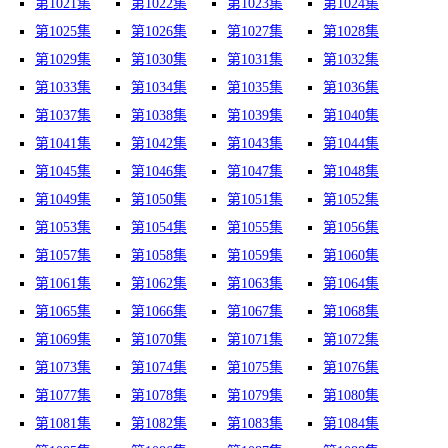
第1021集
第1022集
第1023集
第1024集
第1025集
第1026集
第1027集
第1028集
第1029集
第1030集
第1031集
第1032集
第1033集
第1034集
第1035集
第1036集
第1037集
第1038集
第1039集
第1040集
第1041集
第1042集
第1043集
第1044集
第1045集
第1046集
第1047集
第1048集
第1049集
第1050集
第1051集
第1052集
第1053集
第1054集
第1055集
第1056集
第1057集
第1058集
第1059集
第1060集
第1061集
第1062集
第1063集
第1064集
第1065集
第1066集
第1067集
第1068集
第1069集
第1070集
第1071集
第1072集
第1073集
第1074集
第1075集
第1076集
第1077集
第1078集
第1079集
第1080集
第1081集
第1082集
第1083集
第1084集