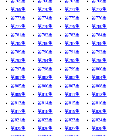
第765集
第766集
第767集
第768集
第769集
第770集
第771集
第772集
第773集
第774集
第775集
第776集
第777集
第778集
第779集
第780集
第781集
第782集
第783集
第784集
第785集
第786集
第787集
第788集
第789集
第790集
第791集
第792集
第793集
第794集
第795集
第796集
第797集
第798集
第799集
第800集
第801集
第802集
第803集
第804集
第805集
第806集
第807集
第808集
第809集
第810集
第811集
第812集
第813集
第814集
第815集
第816集
第817集
第818集
第819集
第820集
第821集
第822集
第823集
第824集
第825集
第826集
第827集
第828集