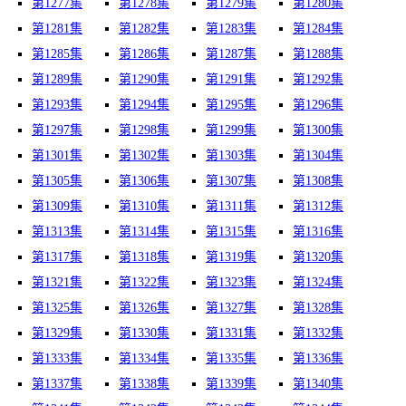
第1277集
第1278集
第1279集
第1280集
第1281集
第1282集
第1283集
第1284集
第1285集
第1286集
第1287集
第1288集
第1289集
第1290集
第1291集
第1292集
第1293集
第1294集
第1295集
第1296集
第1297集
第1298集
第1299集
第1300集
第1301集
第1302集
第1303集
第1304集
第1305集
第1306集
第1307集
第1308集
第1309集
第1310集
第1311集
第1312集
第1313集
第1314集
第1315集
第1316集
第1317集
第1318集
第1319集
第1320集
第1321集
第1322集
第1323集
第1324集
第1325集
第1326集
第1327集
第1328集
第1329集
第1330集
第1331集
第1332集
第1333集
第1334集
第1335集
第1336集
第1337集
第1338集
第1339集
第1340集