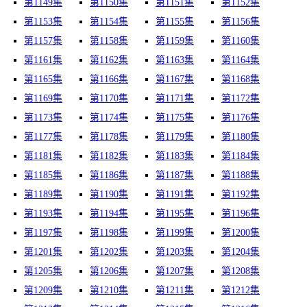
第1149集
第1150集
第1151集
第1152集
第1153集
第1154集
第1155集
第1156集
第1157集
第1158集
第1159集
第1160集
第1161集
第1162集
第1163集
第1164集
第1165集
第1166集
第1167集
第1168集
第1169集
第1170集
第1171集
第1172集
第1173集
第1174集
第1175集
第1176集
第1177集
第1178集
第1179集
第1180集
第1181集
第1182集
第1183集
第1184集
第1185集
第1186集
第1187集
第1188集
第1189集
第1190集
第1191集
第1192集
第1193集
第1194集
第1195集
第1196集
第1197集
第1198集
第1199集
第1200集
第1201集
第1202集
第1203集
第1204集
第1205集
第1206集
第1207集
第1208集
第1209集
第1210集
第1211集
第1212集