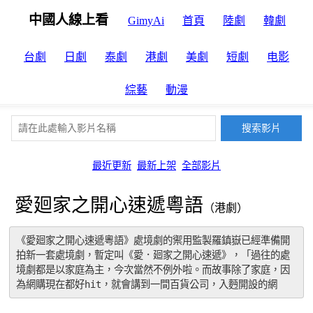
中國人線上看
GimyAi
首頁
陸劇
韓劇
台劇
日劇
泰劇
港劇
美劇
短劇
电影
綜藝
動漫
最近更新
最新上架
全部影片
愛廻家之開心速遞粵語
（港劇）
《愛廻家之開心速遞粵語》處境劇的禦用監製羅鎮嶽已經準備開
拍新一套處境劇，暫定叫《愛．廻家之開心速遞》，「過往的處
境劇都是以家庭為主，今次當然不例外啦。而故事除了家庭，因
為網購現在都好hit，就會講到一間百貨公司，入麪開設的網