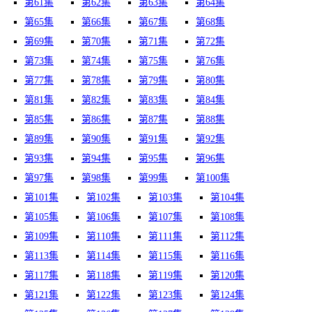
第61集
第62集
第63集
第64集
第65集
第66集
第67集
第68集
第69集
第70集
第71集
第72集
第73集
第74集
第75集
第76集
第77集
第78集
第79集
第80集
第81集
第82集
第83集
第84集
第85集
第86集
第87集
第88集
第89集
第90集
第91集
第92集
第93集
第94集
第95集
第96集
第97集
第98集
第99集
第100集
第101集
第102集
第103集
第104集
第105集
第106集
第107集
第108集
第109集
第110集
第111集
第112集
第113集
第114集
第115集
第116集
第117集
第118集
第119集
第120集
第121集
第122集
第123集
第124集