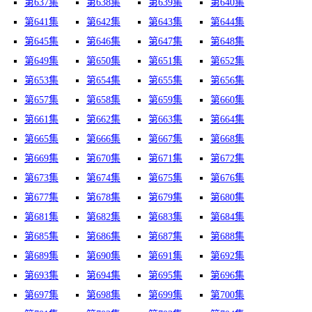
第637集
第638集
第639集
第640集
第641集
第642集
第643集
第644集
第645集
第646集
第647集
第648集
第649集
第650集
第651集
第652集
第653集
第654集
第655集
第656集
第657集
第658集
第659集
第660集
第661集
第662集
第663集
第664集
第665集
第666集
第667集
第668集
第669集
第670集
第671集
第672集
第673集
第674集
第675集
第676集
第677集
第678集
第679集
第680集
第681集
第682集
第683集
第684集
第685集
第686集
第687集
第688集
第689集
第690集
第691集
第692集
第693集
第694集
第695集
第696集
第697集
第698集
第699集
第700集