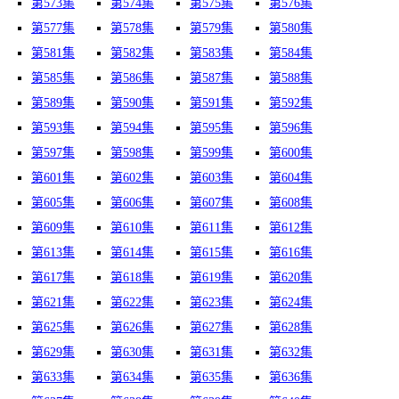
第573集
第574集
第575集
第576集
第577集
第578集
第579集
第580集
第581集
第582集
第583集
第584集
第585集
第586集
第587集
第588集
第589集
第590集
第591集
第592集
第593集
第594集
第595集
第596集
第597集
第598集
第599集
第600集
第601集
第602集
第603集
第604集
第605集
第606集
第607集
第608集
第609集
第610集
第611集
第612集
第613集
第614集
第615集
第616集
第617集
第618集
第619集
第620集
第621集
第622集
第623集
第624集
第625集
第626集
第627集
第628集
第629集
第630集
第631集
第632集
第633集
第634集
第635集
第636集