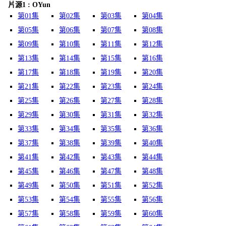
片源1 : OYun
第01集
第02集
第03集
第04集
第05集
第06集
第07集
第08集
第09集
第10集
第11集
第12集
第13集
第14集
第15集
第16集
第17集
第18集
第19集
第20集
第21集
第22集
第23集
第24集
第25集
第26集
第27集
第28集
第29集
第30集
第31集
第32集
第33集
第34集
第35集
第36集
第37集
第38集
第39集
第40集
第41集
第42集
第43集
第44集
第45集
第46集
第47集
第48集
第49集
第50集
第51集
第52集
第53集
第54集
第55集
第56集
第57集
第58集
第59集
第60集