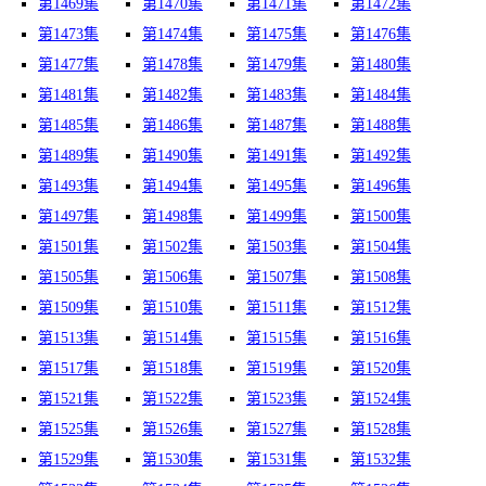
第1469集
第1470集
第1471集
第1472集
第1473集
第1474集
第1475集
第1476集
第1477集
第1478集
第1479集
第1480集
第1481集
第1482集
第1483集
第1484集
第1485集
第1486集
第1487集
第1488集
第1489集
第1490集
第1491集
第1492集
第1493集
第1494集
第1495集
第1496集
第1497集
第1498集
第1499集
第1500集
第1501集
第1502集
第1503集
第1504集
第1505集
第1506集
第1507集
第1508集
第1509集
第1510集
第1511集
第1512集
第1513集
第1514集
第1515集
第1516集
第1517集
第1518集
第1519集
第1520集
第1521集
第1522集
第1523集
第1524集
第1525集
第1526集
第1527集
第1528集
第1529集
第1530集
第1531集
第1532集