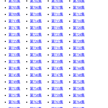
第701集
第702集
第703集
第704集
第705集
第706集
第707集
第708集
第709集
第710集
第711集
第712集
第713集
第714集
第715集
第716集
第717集
第718集
第719集
第720集
第721集
第722集
第723集
第724集
第725集
第726集
第727集
第728集
第729集
第730集
第731集
第732集
第733集
第734集
第735集
第736集
第737集
第738集
第739集
第740集
第741集
第742集
第743集
第744集
第745集
第746集
第747集
第748集
第749集
第750集
第751集
第752集
第753集
第754集
第755集
第756集
第757集
第758集
第759集
第760集
第761集
第762集
第763集
第764集