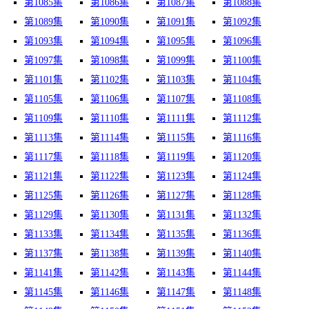
第1085集
第1086集
第1087集
第1088集
第1089集
第1090集
第1091集
第1092集
第1093集
第1094集
第1095集
第1096集
第1097集
第1098集
第1099集
第1100集
第1101集
第1102集
第1103集
第1104集
第1105集
第1106集
第1107集
第1108集
第1109集
第1110集
第1111集
第1112集
第1113集
第1114集
第1115集
第1116集
第1117集
第1118集
第1119集
第1120集
第1121集
第1122集
第1123集
第1124集
第1125集
第1126集
第1127集
第1128集
第1129集
第1130集
第1131集
第1132集
第1133集
第1134集
第1135集
第1136集
第1137集
第1138集
第1139集
第1140集
第1141集
第1142集
第1143集
第1144集
第1145集
第1146集
第1147集
第1148集