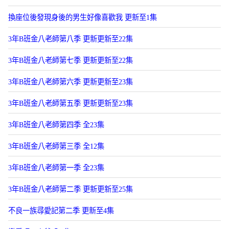
換座位後發現身後的男生好像喜歡我 更新至1集
3年B班金八老師第八季 更新更新至22集
3年B班金八老師第七季 更新更新至22集
3年B班金八老師第六季 更新更新至23集
3年B班金八老師第五季 更新更新至23集
3年B班金八老師第四季 全23集
3年B班金八老師第三季 全12集
3年B班金八老師第一季 全23集
3年B班金八老師第二季 更新更新至25集
不良一族尋愛記第二季 更新至4集