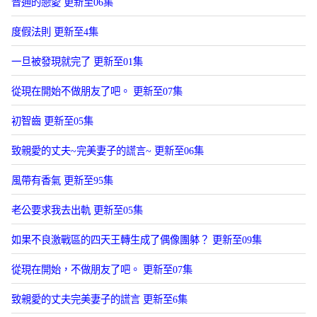
普通的戀愛 更新至06集
度假法則 更新至4集
一旦被發現就完了 更新至01集
從現在開始不做朋友了吧。 更新至07集
初智齒 更新至05集
致親愛的丈夫~完美妻子的謊言~ 更新至06集
風帶有香氣 更新至95集
老公要求我去出軌 更新至05集
如果不良激戰區的四天王轉生成了偶像團躰？ 更新至09集
從現在開始，不做朋友了吧。 更新至07集
致親愛的丈夫完美妻子的謊言 更新至6集