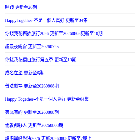
唱錢 更新至26期
HappyTogether-不是一個人真好 更新至04集
你錢我花獨擔旅行2026 更新至20260808更新至10期
超級夜縂會 更新至20260725
你錢我花獨自旅行第五季 更新至10期
成名在望 更新至6集
普法劇場 更新至20260808期
Happy Together-不是一個人真好 更新至04集
美鳳有約 更新至20260808期
倫敦郃夥人 更新至20260808期
說唱巔峰對決2026 更新20260808更新至7期上