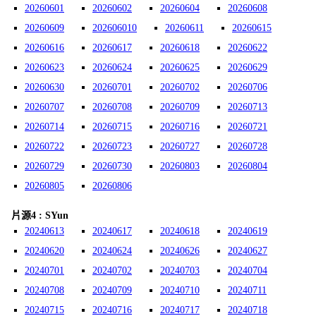
20260601
20260602
20260604
20260608
20260609
202606010
20260611
20260615
20260616
20260617
20260618
20260622
20260623
20260624
20260625
20260629
20260630
20260701
20260702
20260706
20260707
20260708
20260709
20260713
20260714
20260715
20260716
20260721
20260722
20260723
20260727
20260728
20260729
20260730
20260803
20260804
20260805
20260806
片源4 : SYun
20240613
20240617
20240618
20240619
20240620
20240624
20240626
20240627
20240701
20240702
20240703
20240704
20240708
20240709
20240710
20240711
20240715
20240716
20240717
20240718