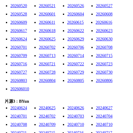
20260520
20260521
20260526
20260527
20260528
20260601
20260604
20260608
20260609
20260611
20260615
20260616
20260617
20260618
20260622
20260623
20260624
20260625
20260629
20260630
20260701
20260702
20260706
20260708
20260709
20260713
20260714
20260715
20260716
20260721
20260722
20260723
20260727
20260728
20260729
20260730
20260803
20260804
20260805
20260806
202606010
片源3 : BYun
20240624
20240625
20240626
20240627
20240701
20240702
20240703
20240704
20240708
20240709
20240710
20240710
20240711
20240715
20240716
20240717