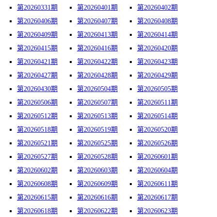
第20260331期
第20260401期
第20260402期
第20260406期
第20260407期
第20260408期
第20260409期
第20260413期
第20260414期
第20260415期
第20260416期
第20260420期
第20260421期
第20260422期
第20260423期
第20260427期
第20260428期
第20260429期
第20260430期
第20260504期
第20260505期
第20260506期
第20260507期
第20260511期
第20260512期
第20260513期
第20260514期
第20260518期
第20260519期
第20260520期
第20260521期
第20260525期
第20260526期
第20260527期
第20260528期
第20260601期
第20260602期
第20260603期
第20260604期
第20260608期
第20260609期
第20260611期
第20260615期
第20260616期
第20260617期
第20260618期
第20260622期
第20260623期