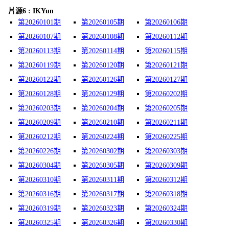
片源6 : IKYun
第20260101期
第20260105期
第20260106期
第20260107期
第20260108期
第20260112期
第20260113期
第20260114期
第20260115期
第20260119期
第20260120期
第20260121期
第20260122期
第20260126期
第20260127期
第20260128期
第20260129期
第20260202期
第20260203期
第20260204期
第20260205期
第20260209期
第20260210期
第20260211期
第20260212期
第20260224期
第20260225期
第20260226期
第20260302期
第20260303期
第20260304期
第20260305期
第20260309期
第20260310期
第20260311期
第20260312期
第20260316期
第20260317期
第20260318期
第20260319期
第20260323期
第20260324期
第20260325期
第20260326期
第20260330期