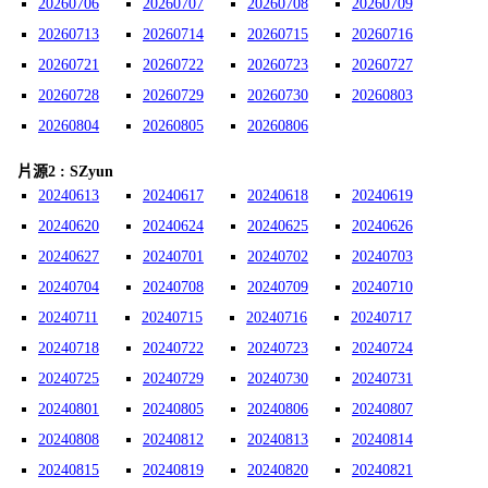
20260706
20260707
20260708
20260709
20260713
20260714
20260715
20260716
20260721
20260722
20260723
20260727
20260728
20260729
20260730
20260803
20260804
20260805
20260806
片源2 : SZyun
20240613
20240617
20240618
20240619
20240620
20240624
20240625
20240626
20240627
20240701
20240702
20240703
20240704
20240708
20240709
20240710
20240711
20240715
20240716
20240717
20240718
20240722
20240723
20240724
20240725
20240729
20240730
20240731
20240801
20240805
20240806
20240807
20240808
20240812
20240813
20240814
20240815
20240819
20240820
20240821