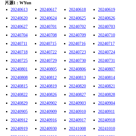
片源1 : WYun
20240613
20240617
20240618
20240619
20240620
20240624
20240625
20240626
20240627
20240701
20240702
20240703
20240704
20240708
20240709
20240710
20240711
20240715
20240716
20240717
20240718
20240722
20240723
20240724
20240725
20240729
20240730
20240731
20240801
20240805
20240806
20240807
20240808
20240812
20240813
20240814
20240815
20240819
20240820
20240821
20240822
20240826
20240827
20240828
20240829
20240902
20240903
20240904
20240905
20240909
20240910
20240911
20240912
20240916
20240917
20240918
20240919
20240930
20241008
20241010