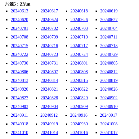
片源5 : ZYun
20240613
20240617
20240618
20240619
20240620
20240624
20240626
20240627
20240701
20240702
20240703
20240704
20240708
20240709
20240710
20240711
20240715
20240716
20240717
20240718
20240722
20240723
20240724
20240729
20240730
20240731
20240801
20240805
20240806
20240807
20240808
20240812
20240813
20240814
20240815
20240819
20240820
20240821
20240822
20240826
20240827
20240828
20240829
20240902
20240903
20240904
20240909
20240910
20240911
20240912
20240916
20240917
20240918
20240919
20240930
20241008
20241010
20241014
20241016
20241017