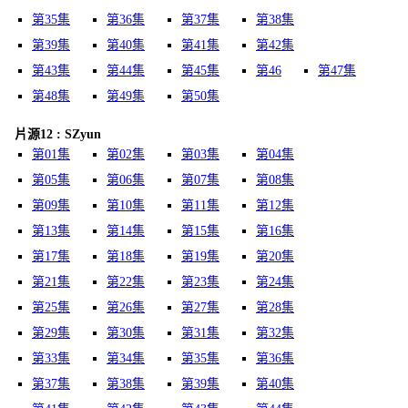
第35集
第36集
第37集
第38集
第39集
第40集
第41集
第42集
第43集
第44集
第45集
第46
第47集
第48集
第49集
第50集
片源12 : SZyun
第01集
第02集
第03集
第04集
第05集
第06集
第07集
第08集
第09集
第10集
第11集
第12集
第13集
第14集
第15集
第16集
第17集
第18集
第19集
第20集
第21集
第22集
第23集
第24集
第25集
第26集
第27集
第28集
第29集
第30集
第31集
第32集
第33集
第34集
第35集
第36集
第37集
第38集
第39集
第40集