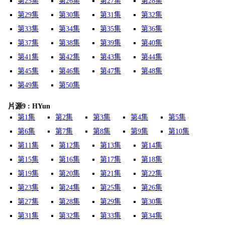
第25集
第26集
第27集
第28集
第29集
第30集
第31集
第32集
第33集
第34集
第35集
第36集
第37集
第38集
第39集
第40集
第41集
第42集
第43集
第44集
第45集
第46集
第47集
第48集
第49集
第50集
片源9 : HYun
第1集
第2集
第3集
第4集
第5集
第6集
第7集
第8集
第9集
第10集
第11集
第12集
第13集
第14集
第15集
第16集
第17集
第18集
第19集
第20集
第21集
第22集
第23集
第24集
第25集
第26集
第27集
第28集
第29集
第30集
第31集
第32集
第33集
第34集