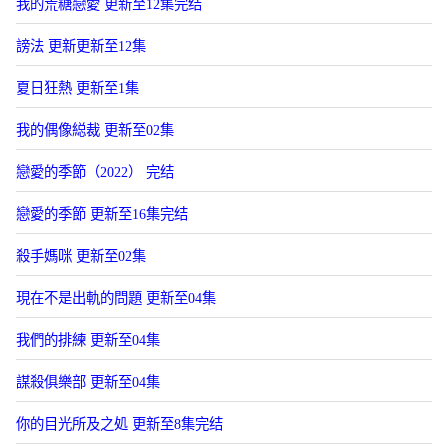
我的荒糖戀愛 更新至12集完结
謗法 更新更新至12集
夏日狂熱 更新至1集
我的偶像縂裁 更新至02集
戀愛的季節（2022） 完结
戀愛的季節 更新至16集完结
殺手媽咪 更新至02集
現在不是出軌的問題 更新至04集
我們的排練 更新至04集
謀殺俱樂部 更新至04集
你的目光所及之処 更新至8集完结