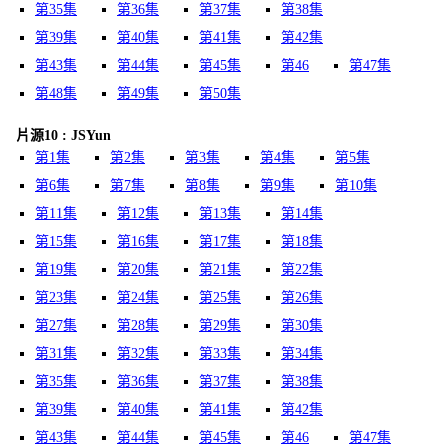
第35集
第36集
第37集
第38集
第39集
第40集
第41集
第42集
第43集
第44集
第45集
第46
第47集
第48集
第49集
第50集
片源10 : JSYun
第1集
第2集
第3集
第4集
第5集
第6集
第7集
第8集
第9集
第10集
第11集
第12集
第13集
第14集
第15集
第16集
第17集
第18集
第19集
第20集
第21集
第22集
第23集
第24集
第25集
第26集
第27集
第28集
第29集
第30集
第31集
第32集
第33集
第34集
第35集
第36集
第37集
第38集
第39集
第40集
第41集
第42集
第43集
第44集
第45集
第46
第47集