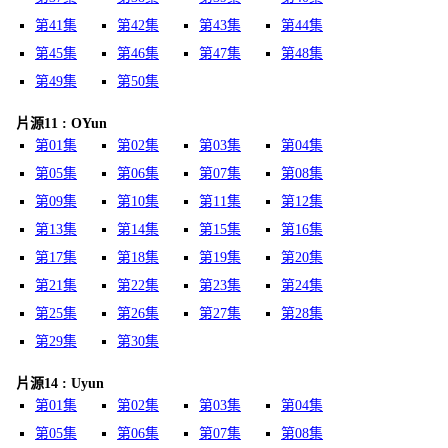
第41集
第42集
第43集
第44集
第45集
第46集
第47集
第48集
第49集
第50集
片源11 : OYun
第01集
第02集
第03集
第04集
第05集
第06集
第07集
第08集
第09集
第10集
第11集
第12集
第13集
第14集
第15集
第16集
第17集
第18集
第19集
第20集
第21集
第22集
第23集
第24集
第25集
第26集
第27集
第28集
第29集
第30集
片源14 : Uyun
第01集
第02集
第03集
第04集
第05集
第06集
第07集
第08集