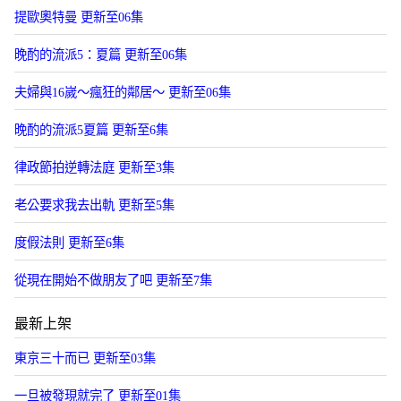
提歐奧特曼 更新至06集
晚酌的流派5：夏篇 更新至06集
夫婦與16嵗～瘋狂的鄰居～ 更新至06集
晚酌的流派5夏篇 更新至6集
律政節拍逆轉法庭 更新至3集
老公要求我去出軌 更新至5集
度假法則 更新至6集
從現在開始不做朋友了吧 更新至7集
最新上架
東京三十而已 更新至03集
一旦被發現就完了 更新至01集