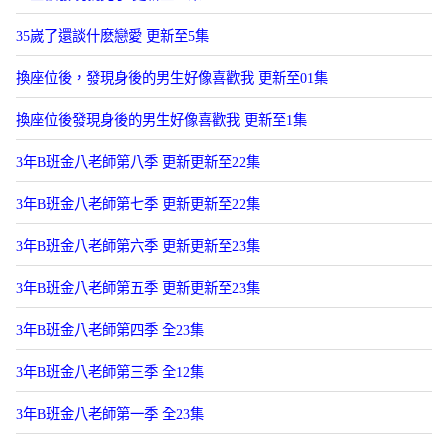
35嵗了還談什麽戀愛 更新至5集
換座位後，發現身後的男生好像喜歡我 更新至01集
換座位後發現身後的男生好像喜歡我 更新至1集
3年B班金八老師第八季 更新更新至22集
3年B班金八老師第七季 更新更新至22集
3年B班金八老師第六季 更新更新至23集
3年B班金八老師第五季 更新更新至23集
3年B班金八老師第四季 全23集
3年B班金八老師第三季 全12集
3年B班金八老師第一季 全23集