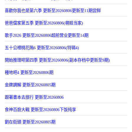
喜歡你我也是第六季 更新至20260806更新至11期尝鲜
爸爸儅家第五季 更新至20260806(萌娃当家)
歌手2026 更新至20260806超前营业更新至14期
五十公裡桃花隖6 更新至20260806(特辑4)
開始推理吧第四季 更新至20260806(副本存档中更新至9期)
種地吧4 更新至20260806期
金牌調解 更新至20260805期
跟著書本去旅行 更新至20260806
食神百廚大戰 更新至20260806下饭纯享
劉在街頭 更新至20260805期