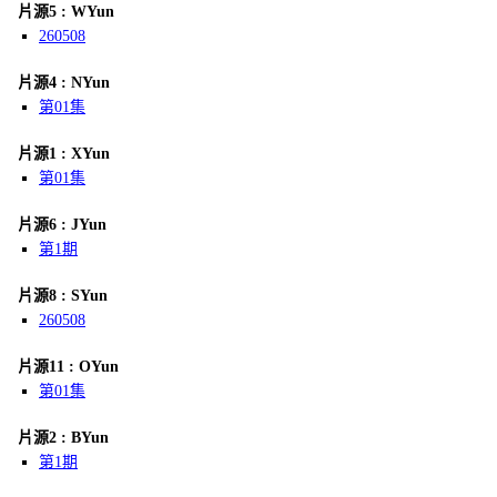
片源5 : WYun
260508
片源4 : NYun
第01集
片源1 : XYun
第01集
片源6 : JYun
第1期
片源8 : SYun
260508
片源11 : OYun
第01集
片源2 : BYun
第1期