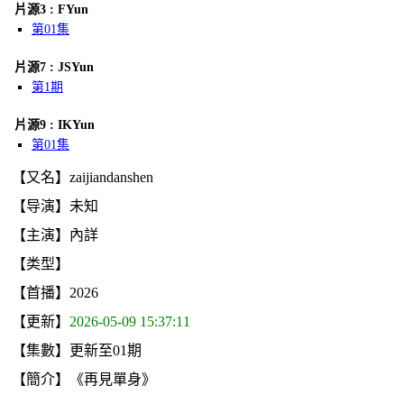
片源3 : FYun
第01集
片源7 : JSYun
第1期
片源9 : IKYun
第01集
【又名】zaijiandanshen
【导演】未知
【主演】內詳
【类型】
【首播】2026
【更新】
2026-05-09 15:37:11
【集數】更新至01期
【簡介】《再見單身》