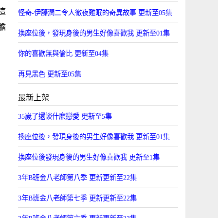
這
怪奇-伊藤潤二令人徹夜難眠的奇異故事 更新至05集
膽
換座位後，發現身後的男生好像喜歡我 更新至01集
你的喜歡無與倫比 更新至04集
再見黑色 更新至05集
最新上架
35嵗了還談什麽戀愛 更新至5集
換座位後，發現身後的男生好像喜歡我 更新至01集
換座位後發現身後的男生好像喜歡我 更新至1集
3年B班金八老師第八季 更新更新至22集
3年B班金八老師第七季 更新更新至22集