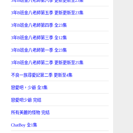
3年B班金八老師第六季 更新更新至23集
3年B班金八老師第五季 更新更新至23集
3年B班金八老師第四季 全23集
3年B班金八老師第三季 全12集
3年B班金八老師第一季 全23集
3年B班金八老師第二季 更新更新至25集
不良一族尋愛記第二季 更新至4集
戀愛吧，少爺 全3集
戀愛吧少爺 完结
所有美麗的怪物 完结
ChatBoy 全1集