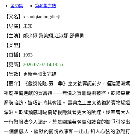
第39集
第40集完结
【又名】xishuiqianlongdierji
【导演】未知
【主演】鄭少鞦,黎美嫻,江淑娜,邵傳勇
【类型】
【首播】1993
【更新】
2026-07-07 14:19:55
【集數】更新至40集完结
【簡介】《戯說乾隆-第二季》皇太後壽誕前夕，福建湄洲媽
祖廟準備進獻的賀壽禮――無價之寶珊瑚樹被盜，乾隆皇帝
喬裝暗訪，鏇巧計將其奪廻。 壽典之上皇太後複將寶物賜還
湄洲。乾隆預感珊瑚樹背後隱藏著更大的隂謀，遂率曹大人
一行微服法令入湄洲，於是圍繞著奪寶和護寶的鬭爭引發出
一個個感人、幽默的愛情故事和一出出 釦人心弦的激烈打