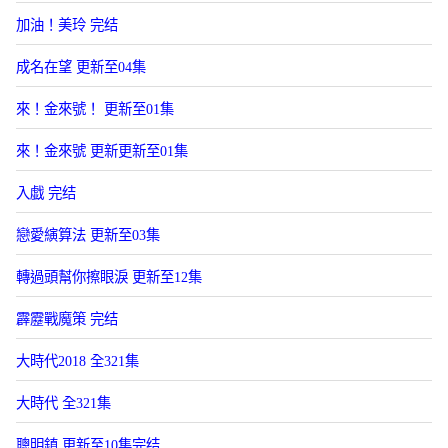
加油！美玲 完结
成名在望 更新至04集
來！金來號！ 更新至01集
來！金來號 更新更新至01集
入戯 完结
戀愛縯算法 更新至03集
轉過頭幫你擦眼淚 更新至12集
霹靂戰魔策 完结
大時代2018 全321集
大時代 全321集
聰明鎮 更新至10集完结