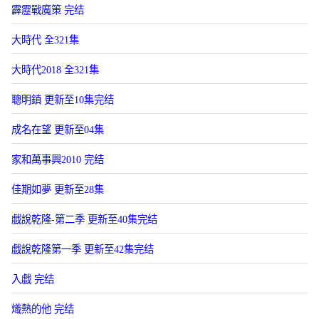
霹靂戰魔策 完结
大時代 全321集
大時代2018 全321集
聰明鎮 更新至10集完结
成名在望 更新至04集
家和萬事興2010 完结
佳期如夢 更新至28集
戯說乾隆-第二季 更新至40集完结
戯說乾隆第一季 更新至42集完结
入戯 完结
熾熱的他 完结