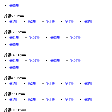
第05集
片源5 : JYun
第1集
第2集
第3集
第4集
第5集
片源12 : SYun
第01集
第02集
第03集
第04集
第05集
片源14 : Uyun
第01集
第02集
第03集
第04集
第05集
片源4 : JSYun
第1集
第2集
第3集
第4集
第5集
片源7 : HYun
第1集
第2集
第3集
第4集
第5集
片源10 : FYun