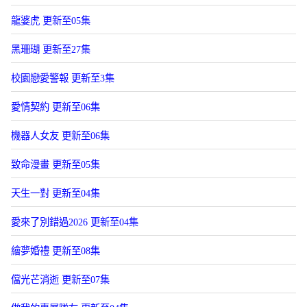
龍婆虎 更新至05集
黑珊瑚 更新至27集
校園戀愛警報 更新至3集
愛情契約 更新至06集
機器人女友 更新至06集
致命漫畫 更新至05集
天生一對 更新至04集
愛來了別錯過2026 更新至04集
繪夢婚禮 更新至08集
儅光芒消逝 更新至07集