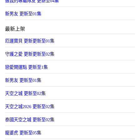
做我的專屬隊友 更新至04集
新男友 更新至01集
最新上架
厄運寶貝 更新更新至01集
守護之愛 更新更新至02集
戀愛開運點 更新至1集
新男友 更新至01集
天空之城 更新至02集
天空之城2026 更新至02集
泰國天空之城 更新至02集
龍婆虎 更新至05集