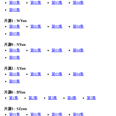
第01集
第02集
第03集
第04集
第05集
片源1 : WYun
第01集
第02集
第03集
第04集
第05集
片源9 : NYun
第01集
第02集
第03集
第04集
第05集
片源2 : XYun
第01集
第02集
第03集
第04集
第05集
片源6 : BYun
第1集
第2集
第3集
第4集
第5集
片源3 : SZyun
第01集
第02集
第03集
第04集