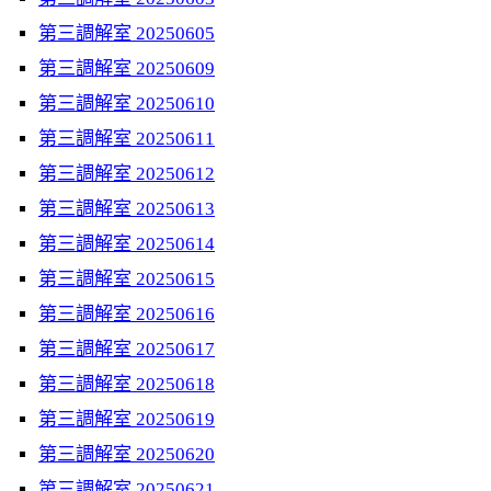
第三調解室 20250605
第三調解室 20250609
第三調解室 20250610
第三調解室 20250611
第三調解室 20250612
第三調解室 20250613
第三調解室 20250614
第三調解室 20250615
第三調解室 20250616
第三調解室 20250617
第三調解室 20250618
第三調解室 20250619
第三調解室 20250620
第三調解室 20250621