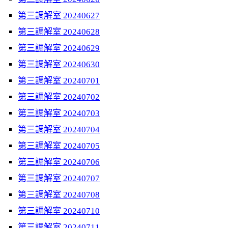
第三調解室 20240627
第三調解室 20240628
第三調解室 20240629
第三調解室 20240630
第三調解室 20240701
第三調解室 20240702
第三調解室 20240703
第三調解室 20240704
第三調解室 20240705
第三調解室 20240706
第三調解室 20240707
第三調解室 20240708
第三調解室 20240710
第三調解室 20240711