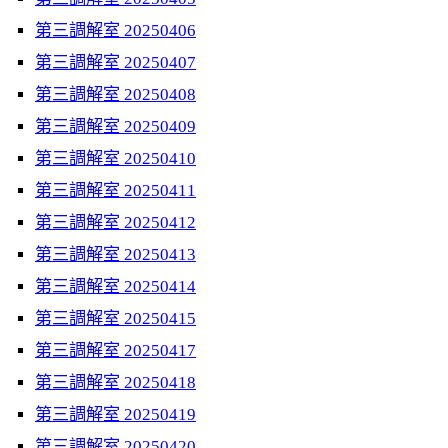
第三調解室 20250406
第三調解室 20250407
第三調解室 20250408
第三調解室 20250409
第三調解室 20250410
第三調解室 20250411
第三調解室 20250412
第三調解室 20250413
第三調解室 20250414
第三調解室 20250415
第三調解室 20250417
第三調解室 20250418
第三調解室 20250419
第三調解室 20250420