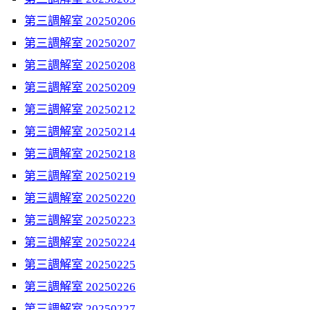
第三調解室 20250206
第三調解室 20250207
第三調解室 20250208
第三調解室 20250209
第三調解室 20250212
第三調解室 20250214
第三調解室 20250218
第三調解室 20250219
第三調解室 20250220
第三調解室 20250223
第三調解室 20250224
第三調解室 20250225
第三調解室 20250226
第三調解室 20250227