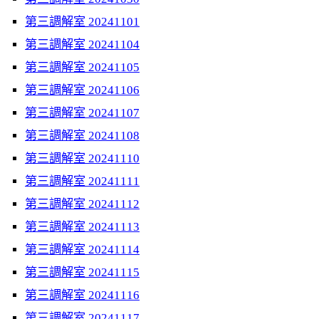
第三調解室 20241101
第三調解室 20241104
第三調解室 20241105
第三調解室 20241106
第三調解室 20241107
第三調解室 20241108
第三調解室 20241110
第三調解室 20241111
第三調解室 20241112
第三調解室 20241113
第三調解室 20241114
第三調解室 20241115
第三調解室 20241116
第三調解室 20241117