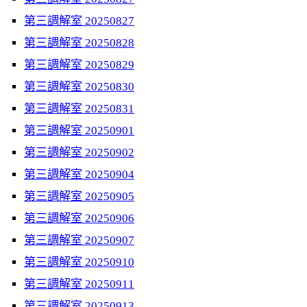
第三調解室 20250827
第三調解室 20250828
第三調解室 20250829
第三調解室 20250830
第三調解室 20250831
第三調解室 20250901
第三調解室 20250902
第三調解室 20250904
第三調解室 20250905
第三調解室 20250906
第三調解室 20250907
第三調解室 20250910
第三調解室 20250911
第三調解室 20250913