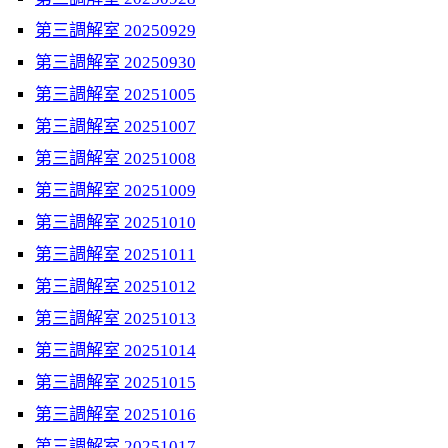
第三調解室 20250929
第三調解室 20250930
第三調解室 20251005
第三調解室 20251007
第三調解室 20251008
第三調解室 20251009
第三調解室 20251010
第三調解室 20251011
第三調解室 20251012
第三調解室 20251013
第三調解室 20251014
第三調解室 20251015
第三調解室 20251016
第三調解室 20251017