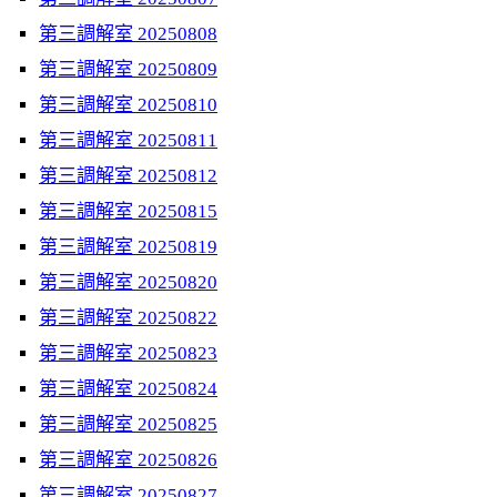
第三調解室 20250808
第三調解室 20250809
第三調解室 20250810
第三調解室 20250811
第三調解室 20250812
第三調解室 20250815
第三調解室 20250819
第三調解室 20250820
第三調解室 20250822
第三調解室 20250823
第三調解室 20250824
第三調解室 20250825
第三調解室 20250826
第三調解室 20250827