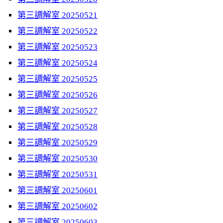
第三調解室 20250521
第三調解室 20250522
第三調解室 20250523
第三調解室 20250524
第三調解室 20250525
第三調解室 20250526
第三調解室 20250527
第三調解室 20250528
第三調解室 20250529
第三調解室 20250530
第三調解室 20250531
第三調解室 20250601
第三調解室 20250602
第三調解室 20250603