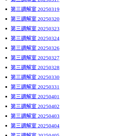
第三調解室 20250319
第三調解室 20250320
第三調解室 20250323
第三調解室 20250324
第三調解室 20250326
第三調解室 20250327
第三調解室 20250328
第三調解室 20250330
第三調解室 20250331
第三調解室 20250401
第三調解室 20250402
第三調解室 20250403
第三調解室 20250404
第三調解室 20250405