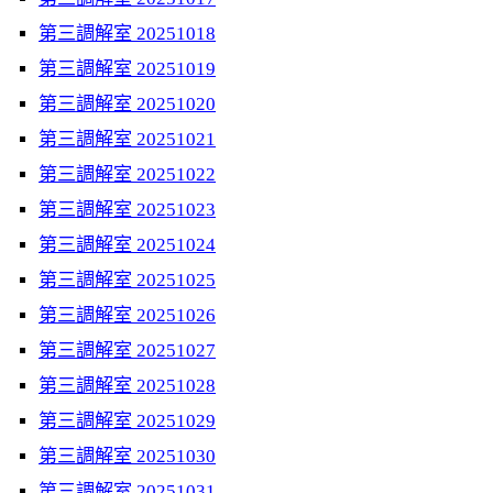
第三調解室 20251018
第三調解室 20251019
第三調解室 20251020
第三調解室 20251021
第三調解室 20251022
第三調解室 20251023
第三調解室 20251024
第三調解室 20251025
第三調解室 20251026
第三調解室 20251027
第三調解室 20251028
第三調解室 20251029
第三調解室 20251030
第三調解室 20251031