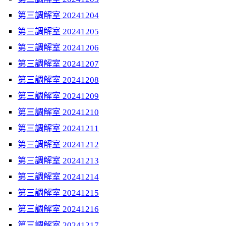
第三調解室 20241204
第三調解室 20241205
第三調解室 20241206
第三調解室 20241207
第三調解室 20241208
第三調解室 20241209
第三調解室 20241210
第三調解室 20241211
第三調解室 20241212
第三調解室 20241213
第三調解室 20241214
第三調解室 20241215
第三調解室 20241216
第三調解室 20241217