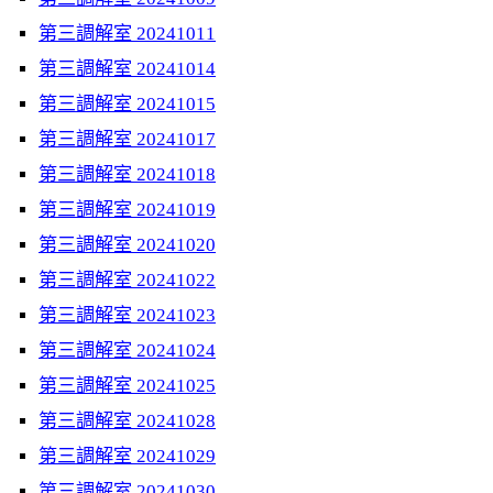
第三調解室 20241011
第三調解室 20241014
第三調解室 20241015
第三調解室 20241017
第三調解室 20241018
第三調解室 20241019
第三調解室 20241020
第三調解室 20241022
第三調解室 20241023
第三調解室 20241024
第三調解室 20241025
第三調解室 20241028
第三調解室 20241029
第三調解室 20241030