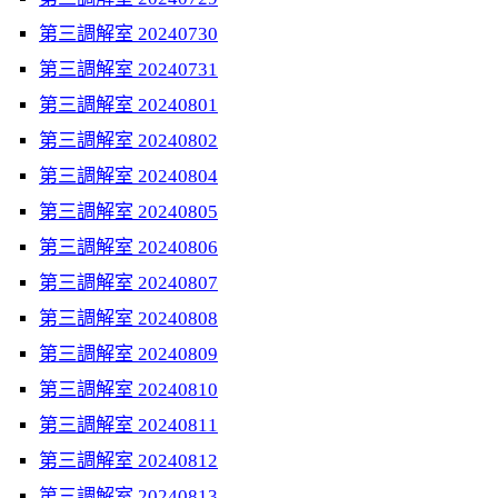
第三調解室 20240730
第三調解室 20240731
第三調解室 20240801
第三調解室 20240802
第三調解室 20240804
第三調解室 20240805
第三調解室 20240806
第三調解室 20240807
第三調解室 20240808
第三調解室 20240809
第三調解室 20240810
第三調解室 20240811
第三調解室 20240812
第三調解室 20240813