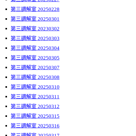
第三調解室 20250228
第三調解室 20250301
第三調解室 20230302
第三調解室 20250303
第三調解室 20250304
第三調解室 20250305
第三調解室 20250307
第三調解室 20250308
第三調解室 20250310
第三調解室 20250311
第三調解室 20250312
第三調解室 20250315
第三調解室 20250316
第三調解室 20250317