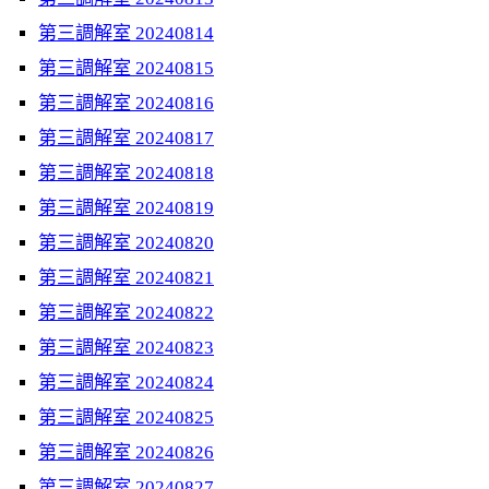
第三調解室 20240814
第三調解室 20240815
第三調解室 20240816
第三調解室 20240817
第三調解室 20240818
第三調解室 20240819
第三調解室 20240820
第三調解室 20240821
第三調解室 20240822
第三調解室 20240823
第三調解室 20240824
第三調解室 20240825
第三調解室 20240826
第三調解室 20240827