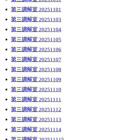
第三調解室 20251101
第三調解室 20251103
第三調解室 20251104
第三調解室 20251105
第三調解室 20251106
第三調解室 20251107
第三調解室 20251108
第三調解室 20251109
第三調解室 20251110
第三調解室 20251111
第三調解室 20251112
第三調解室 20251113
第三調解室 20251114
第三調解室 202511115