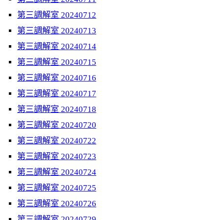
第三調解室 20240712
第三調解室 20240713
第三調解室 20240714
第三調解室 20240715
第三調解室 20240716
第三調解室 20240717
第三調解室 20240718
第三調解室 20240720
第三調解室 20240722
第三調解室 20240723
第三調解室 20240724
第三調解室 20240725
第三調解室 20240726
第三調解室 20240729