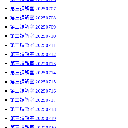
第三調解室 20250707
第三調解室 20250708
第三調解室 20250709
第三調解室 20250710
第三調解室 20250711
第三調解室 20250712
第三調解室 20250713
第三調解室 20250714
第三調解室 20250715
第三調解室 20250716
第三調解室 20250717
第三調解室 20250718
第三調解室 20250719
第三調解室 20250720