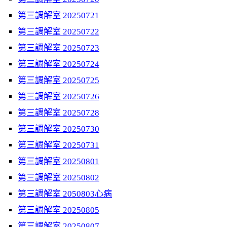
第三調解室 20250721
第三調解室 20250722
第三調解室 20250723
第三調解室 20250724
第三調解室 20250725
第三調解室 20250726
第三調解室 20250728
第三調解室 20250730
第三調解室 20250731
第三調解室 20250801
第三調解室 20250802
第三調解室 2050803心病
第三調解室 20250805
第三調解室 20250807