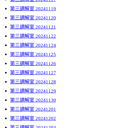
第三調解室 20241119
第三調解室 20241120
第三調解室 20241121
第三調解室 20241122
第三調解室 20241124
第三調解室 20241125
第三調解室 20241126
第三調解室 20241127
第三調解室 20241128
第三調解室 20241129
第三調解室 20241130
第三調解室 20241201
第三調解室 20241202
第三調解室 20241203