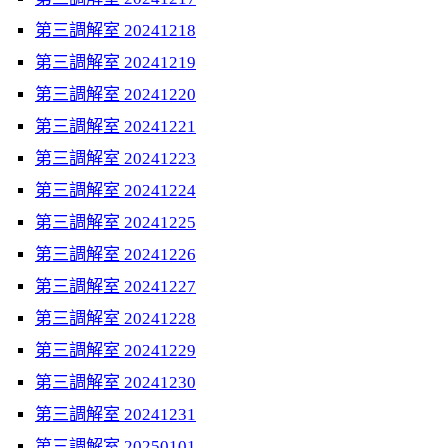
第三調解室 20241218
第三調解室 20241219
第三調解室 20241220
第三調解室 20241221
第三調解室 20241223
第三調解室 20241224
第三調解室 20241225
第三調解室 20241226
第三調解室 20241227
第三調解室 20241228
第三調解室 20241229
第三調解室 20241230
第三調解室 20241231
第三調解室 20250101