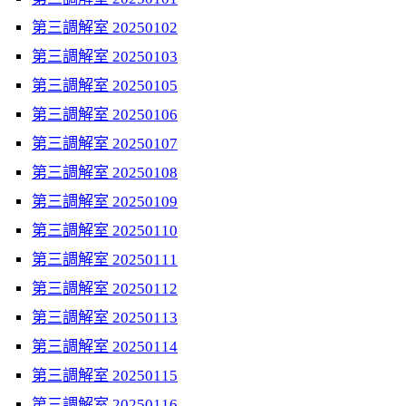
第三調解室 20250102
第三調解室 20250103
第三調解室 20250105
第三調解室 20250106
第三調解室 20250107
第三調解室 20250108
第三調解室 20250109
第三調解室 20250110
第三調解室 20250111
第三調解室 20250112
第三調解室 20250113
第三調解室 20250114
第三調解室 20250115
第三調解室 20250116