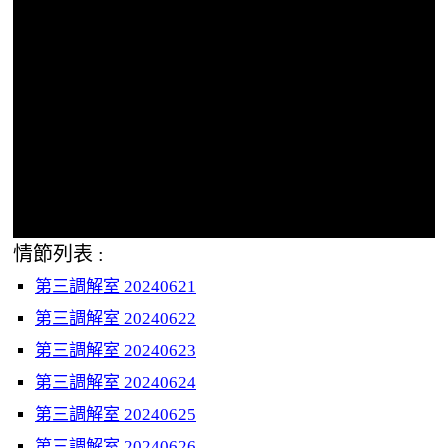
情節列表 :
第三調解室 20240621
第三調解室 20240622
第三調解室 20240623
第三調解室 20240624
第三調解室 20240625
第三調解室 20240626