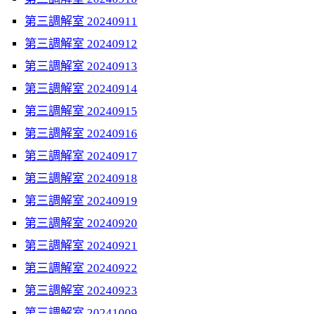
第三調解室 20240911
第三調解室 20240912
第三調解室 20240913
第三調解室 20240914
第三調解室 20240915
第三調解室 20240916
第三調解室 20240917
第三調解室 20240918
第三調解室 20240919
第三調解室 20240920
第三調解室 20240921
第三調解室 20240922
第三調解室 20240923
第三調解室 20241009