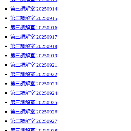
第三調解室 20250914
第三調解室 20250915
第三調解室 20250916
第三調解室 20250917
第三調解室 20250918
第三調解室 20250919
第三調解室 20250921
第三調解室 20250922
第三調解室 20250923
第三調解室 20250924
第三調解室 20250925
第三調解室 20250926
第三調解室 20250927
第三調解室 20250928