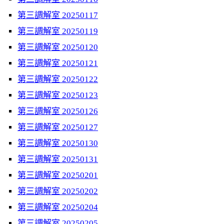
第三調解室 20250117
第三調解室 20250119
第三調解室 20250120
第三調解室 20250121
第三調解室 20250122
第三調解室 20250123
第三調解室 20250126
第三調解室 20250127
第三調解室 20250130
第三調解室 20250131
第三調解室 20250201
第三調解室 20250202
第三調解室 20250204
第三調解室 20250205