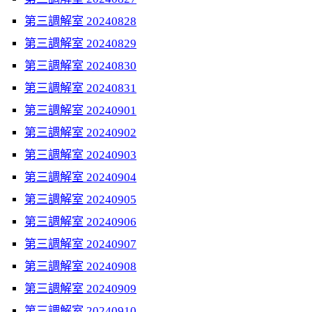
第三調解室 20240828
第三調解室 20240829
第三調解室 20240830
第三調解室 20240831
第三調解室 20240901
第三調解室 20240902
第三調解室 20240903
第三調解室 20240904
第三調解室 20240905
第三調解室 20240906
第三調解室 20240907
第三調解室 20240908
第三調解室 20240909
第三調解室 20240910