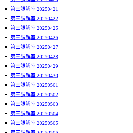
第三調解室 20250421
第三調解室 20250422
第三調解室 20250425
第三調解室 20250426
第三調解室 20250427
第三調解室 20250428
第三調解室 20250429
第三調解室 20250430
第三調解室 20250501
第三調解室 20250502
第三調解室 20250503
第三調解室 20250504
第三調解室 20250505
第三調解室 20250506