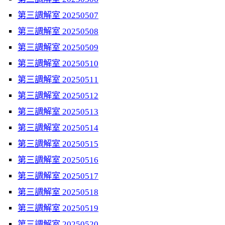
第三調解室 20250507
第三調解室 20250508
第三調解室 20250509
第三調解室 20250510
第三調解室 20250511
第三調解室 20250512
第三調解室 20250513
第三調解室 20250514
第三調解室 20250515
第三調解室 20250516
第三調解室 20250517
第三調解室 20250518
第三調解室 20250519
第三調解室 20250520