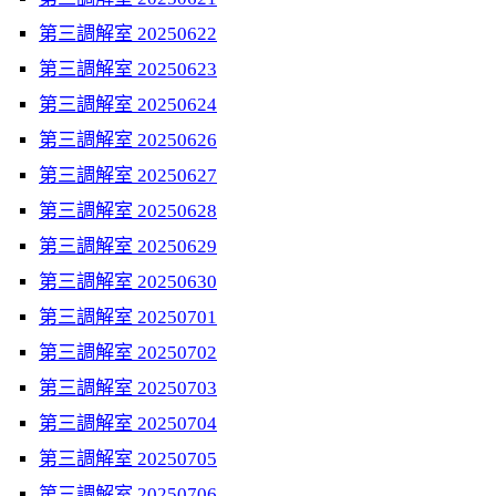
第三調解室 20250622
第三調解室 20250623
第三調解室 20250624
第三調解室 20250626
第三調解室 20250627
第三調解室 20250628
第三調解室 20250629
第三調解室 20250630
第三調解室 20250701
第三調解室 20250702
第三調解室 20250703
第三調解室 20250704
第三調解室 20250705
第三調解室 20250706