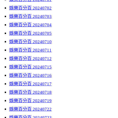
娛樂百分百 20240702
娛樂百分百 20240703
娛樂百分百 20240704
娛樂百分百 20240705
娛樂百分百 20240710
娛樂百分百 20240711
娛樂百分百 20240712
娛樂百分百 20240715
娛樂百分百 20240716
娛樂百分百 20240717
娛樂百分百 20240718
娛樂百分百 20240719
娛樂百分百 20240722
娛樂百分百 20240723