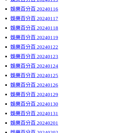
娛樂百分百 20240116
娛樂百分百 20240117
娛樂百分百 20240118
娛樂百分百 20240119
娛樂百分百 20240122
娛樂百分百 20240123
娛樂百分百 20240124
娛樂百分百 20240125
娛樂百分百 20240126
娛樂百分百 20240129
娛樂百分百 20240130
娛樂百分百 20240131
娛樂百分百 20240201
娛樂百分百 20240202