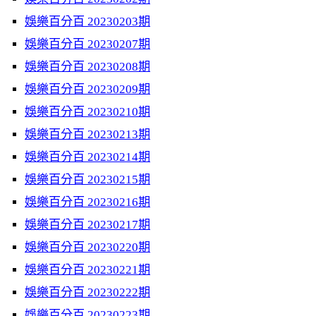
娛樂百分百 20230203期
娛樂百分百 20230207期
娛樂百分百 20230208期
娛樂百分百 20230209期
娛樂百分百 20230210期
娛樂百分百 20230213期
娛樂百分百 20230214期
娛樂百分百 20230215期
娛樂百分百 20230216期
娛樂百分百 20230217期
娛樂百分百 20230220期
娛樂百分百 20230221期
娛樂百分百 20230222期
娛樂百分百 20230223期