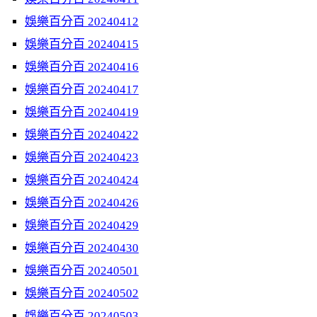
娛樂百分百 20240412
娛樂百分百 20240415
娛樂百分百 20240416
娛樂百分百 20240417
娛樂百分百 20240419
娛樂百分百 20240422
娛樂百分百 20240423
娛樂百分百 20240424
娛樂百分百 20240426
娛樂百分百 20240429
娛樂百分百 20240430
娛樂百分百 20240501
娛樂百分百 20240502
娛樂百分百 20240503