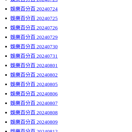
娛樂百分百 20240724
娛樂百分百 20240725
娛樂百分百 20240726
娛樂百分百 20240729
娛樂百分百 20240730
娛樂百分百 20240731
娛樂百分百 20240801
娛樂百分百 20240802
娛樂百分百 20240805
娛樂百分百 20240806
娛樂百分百 20240807
娛樂百分百 20240808
娛樂百分百 20240809
娛樂百分百 20240812