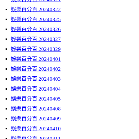
娛樂百分百 20240322
娛樂百分百 20240325
娛樂百分百 20240326
娛樂百分百 20240327
娛樂百分百 20240329
娛樂百分百 20240401
娛樂百分百 20240402
娛樂百分百 20240403
娛樂百分百 20240404
娛樂百分百 20240405
娛樂百分百 20240408
娛樂百分百 20240409
娛樂百分百 20240410
娛樂百分百 20240411