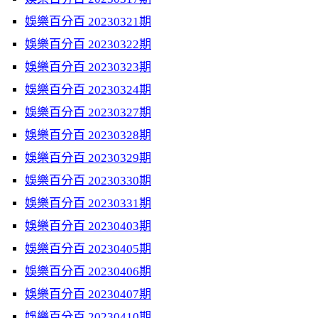
娛樂百分百 20230321期
娛樂百分百 20230322期
娛樂百分百 20230323期
娛樂百分百 20230324期
娛樂百分百 20230327期
娛樂百分百 20230328期
娛樂百分百 20230329期
娛樂百分百 20230330期
娛樂百分百 20230331期
娛樂百分百 20230403期
娛樂百分百 20230405期
娛樂百分百 20230406期
娛樂百分百 20230407期
娛樂百分百 20230410期