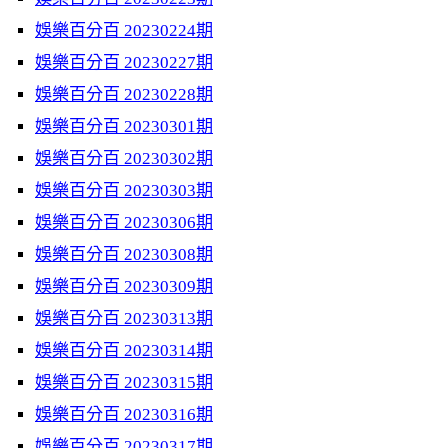
娛樂百分百 20230224期
娛樂百分百 20230227期
娛樂百分百 20230228期
娛樂百分百 20230301期
娛樂百分百 20230302期
娛樂百分百 20230303期
娛樂百分百 20230306期
娛樂百分百 20230308期
娛樂百分百 20230309期
娛樂百分百 20230313期
娛樂百分百 20230314期
娛樂百分百 20230315期
娛樂百分百 20230316期
娛樂百分百 20230317期