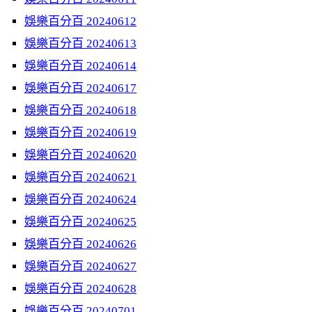
娛樂百分百 20240612
娛樂百分百 20240613
娛樂百分百 20240614
娛樂百分百 20240617
娛樂百分百 20240618
娛樂百分百 20240619
娛樂百分百 20240620
娛樂百分百 20240621
娛樂百分百 20240624
娛樂百分百 20240625
娛樂百分百 20240626
娛樂百分百 20240627
娛樂百分百 20240628
娛樂百分百 20240701