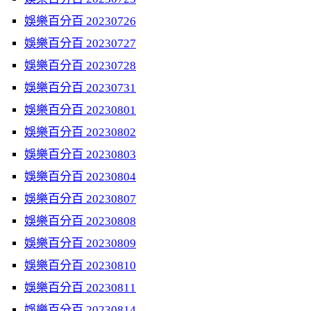
娛樂百分百 20230726
娛樂百分百 20230727
娛樂百分百 20230728
娛樂百分百 20230731
娛樂百分百 20230801
娛樂百分百 20230802
娛樂百分百 20230803
娛樂百分百 20230804
娛樂百分百 20230807
娛樂百分百 20230808
娛樂百分百 20230809
娛樂百分百 20230810
娛樂百分百 20230811
娛樂百分百 20230814