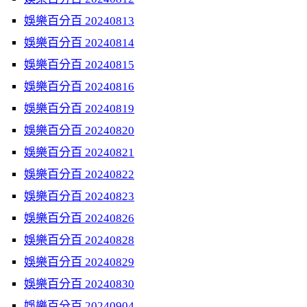
娛樂百分百 20240813
娛樂百分百 20240814
娛樂百分百 20240815
娛樂百分百 20240816
娛樂百分百 20240819
娛樂百分百 20240820
娛樂百分百 20240821
娛樂百分百 20240822
娛樂百分百 20240823
娛樂百分百 20240826
娛樂百分百 20240828
娛樂百分百 20240829
娛樂百分百 20240830
娛樂百分百 20240904