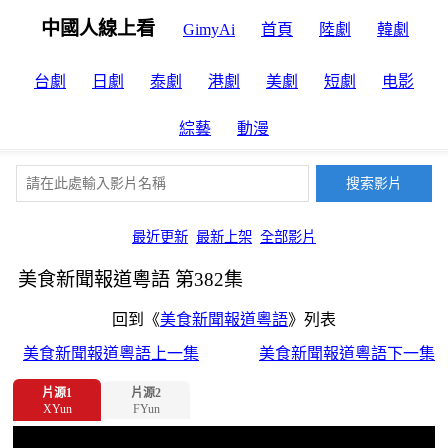
中國人線上看
GimyAi
首頁
陸劇
韓劇
台劇
日劇
泰劇
港劇
美劇
短劇
电影
綜藝
動漫
最近更新
最新上架
全部影片
美食新聞報道粵語 第382集
回到《
美食新聞報道粵語
》列表
美食新聞報道粵語上一集
美食新聞報道粵語下一集
片源1
片源2
XYun
FYun