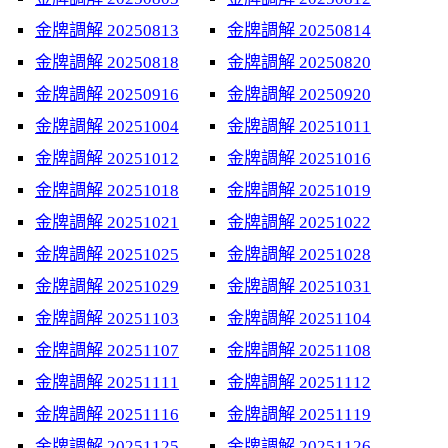
金牌調解 20250813
金牌調解 20250814
金牌調解 20250818
金牌調解 20250820
金牌調解 20250916
金牌調解 20250920
金牌調解 20251004
金牌調解 20251011
金牌調解 20251012
金牌調解 20251016
金牌調解 20251018
金牌調解 20251019
金牌調解 20251021
金牌調解 20251022
金牌調解 20251025
金牌調解 20251028
金牌調解 20251029
金牌調解 20251031
金牌調解 20251103
金牌調解 20251104
金牌調解 20251107
金牌調解 20251108
金牌調解 20251111
金牌調解 20251112
金牌調解 20251116
金牌調解 20251119
金牌調解 20251125
金牌調解 20251126