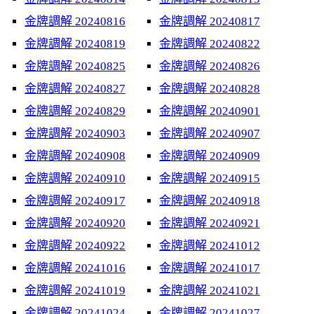
金牌調解 20240816
金牌調解 20240817
金牌調解 20240819
金牌調解 20240822
金牌調解 20240825
金牌調解 20240826
金牌調解 20240827
金牌調解 20240828
金牌調解 20240829
金牌調解 20240901
金牌調解 20240903
金牌調解 20240907
金牌調解 20240908
金牌調解 20240909
金牌調解 20240910
金牌調解 20240915
金牌調解 20240917
金牌調解 20240918
金牌調解 20240920
金牌調解 20240921
金牌調解 20240922
金牌調解 20241012
金牌調解 20241016
金牌調解 20241017
金牌調解 20241019
金牌調解 20241021
金牌調解 20241024
金牌調解 20241027