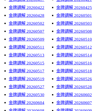
金牌調解 20260422
金牌調解 20260425
金牌調解 20260428
金牌調解 20260501
金牌調解 20260502
金牌調解 20260503
金牌調解 20260507
金牌調解 20260508
金牌調解 20260509
金牌調解 20260510
金牌調解 20260511
金牌調解 20260512
金牌調解 20260513
金牌調解 20260514
金牌調解 20260515
金牌調解 20260516
金牌調解 20260517
金牌調解 20260518
金牌調解 20260519
金牌調解 20260526
金牌調解 20260527
金牌調解 20260528
金牌調解 20260530
金牌調解 20260602
金牌調解 20260604
金牌調解 20260607
金牌調解 20260608
金牌調解 20260609