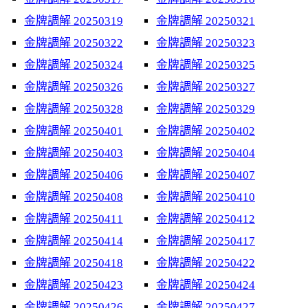
金牌調解 20250319
金牌調解 20250321
金牌調解 20250322
金牌調解 20250323
金牌調解 20250324
金牌調解 20250325
金牌調解 20250326
金牌調解 20250327
金牌調解 20250328
金牌調解 20250329
金牌調解 20250401
金牌調解 20250402
金牌調解 20250403
金牌調解 20250404
金牌調解 20250406
金牌調解 20250407
金牌調解 20250408
金牌調解 20250410
金牌調解 20250411
金牌調解 20250412
金牌調解 20250414
金牌調解 20250417
金牌調解 20250418
金牌調解 20250422
金牌調解 20250423
金牌調解 20250424
金牌調解 20250426
金牌調解 20250427