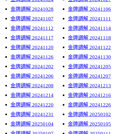
金牌調解 20241028
金牌調解 20241106
金牌調解 20241107
金牌調解 20241111
金牌調解 20241112
金牌調解 20241114
金牌調解 20241117
金牌調解 20241118
金牌調解 20241120
金牌調解 20241122
金牌調解 20241126
金牌調解 20241130
金牌調解 20241202
金牌調解 20241205
金牌調解 20241206
金牌調解 20241207
金牌調解 20241208
金牌調解 20241213
金牌調解 20241214
金牌調解 20241216
金牌調解 20241220
金牌調解 20241226
金牌調解 20241231
金牌調解 20250102
金牌調解 20250104
金牌調解 20250105
金牌調解 20250107
金牌調解 20250111