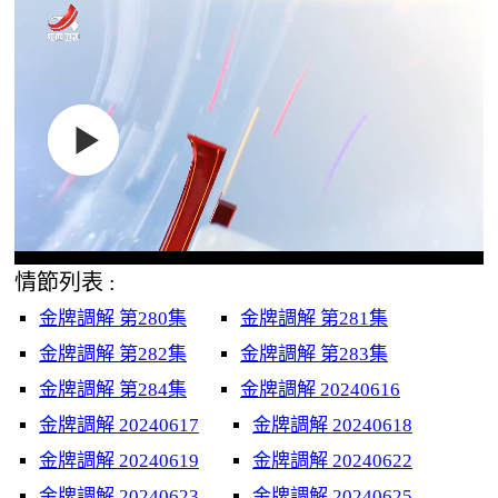
情節列表 :
金牌調解 第280集
金牌調解 第281集
金牌調解 第282集
金牌調解 第283集
金牌調解 第284集
金牌調解 20240616
金牌調解 20240617
金牌調解 20240618
金牌調解 20240619
金牌調解 20240622
金牌調解 20240623
金牌調解 20240625