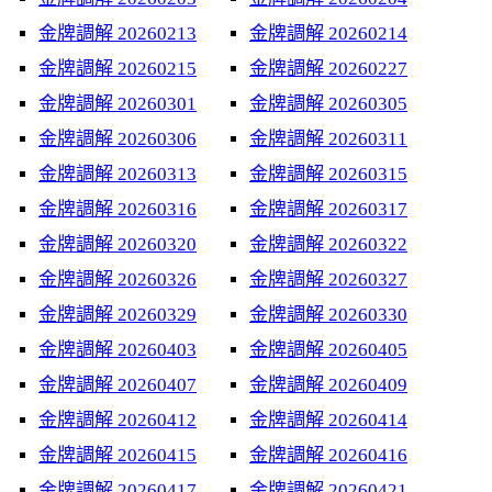
金牌調解 20260213
金牌調解 20260214
金牌調解 20260215
金牌調解 20260227
金牌調解 20260301
金牌調解 20260305
金牌調解 20260306
金牌調解 20260311
金牌調解 20260313
金牌調解 20260315
金牌調解 20260316
金牌調解 20260317
金牌調解 20260320
金牌調解 20260322
金牌調解 20260326
金牌調解 20260327
金牌調解 20260329
金牌調解 20260330
金牌調解 20260403
金牌調解 20260405
金牌調解 20260407
金牌調解 20260409
金牌調解 20260412
金牌調解 20260414
金牌調解 20260415
金牌調解 20260416
金牌調解 20260417
金牌調解 20260421