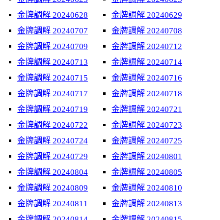
金牌調解 20240628
金牌調解 20240629
金牌調解 20240707
金牌調解 20240708
金牌調解 20240709
金牌調解 20240712
金牌調解 20240713
金牌調解 20240714
金牌調解 20240715
金牌調解 20240716
金牌調解 20240717
金牌調解 20240718
金牌調解 20240719
金牌調解 20240721
金牌調解 20240722
金牌調解 20240723
金牌調解 20240724
金牌調解 20240725
金牌調解 20240729
金牌調解 20240801
金牌調解 20240804
金牌調解 20240805
金牌調解 20240809
金牌調解 20240810
金牌調解 20240811
金牌調解 20240813
金牌調解 20240814
金牌調解 20240815