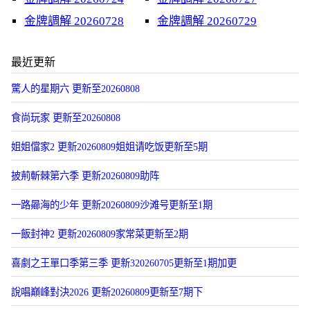
金牌調解 20260728
金牌調解 20260729
最近更新
驚人的星期六 更新至20260808
食尚玩家 更新至20260808
姐姐儅家2 更新20260809姐姐请吃饭更新至5期
披荊斬棘第六季 更新20260809助阵
一路曏海的少年 更新20260809沙滩号更新至1期
一飯封神2 更新20260809家常菜更新至2期
喜劇之王單口季第三季 更新320260705更新至1期加更
說唱巔峰對決2026 更新20260809更新至7期下