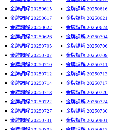
金牌調解 20250615
金牌調解 20250616
金牌調解 20250617
金牌調解 20250621
金牌調解 20250622
金牌調解 20250624
金牌調解 20250626
金牌調解 20250704
金牌調解 20250705
金牌調解 20250706
金牌調解 20250707
金牌調解 20250709
金牌調解 20250710
金牌調解 20250711
金牌調解 20250712
金牌調解 20250713
金牌調解 20250714
金牌調解 20250717
金牌調解 20250718
金牌調解 20250720
金牌調解 20250722
金牌調解 20250724
金牌調解 20250727
金牌調解 20250730
金牌調解 20250731
金牌調解 20250801
金牌調解 20250805
金牌調解 20250812