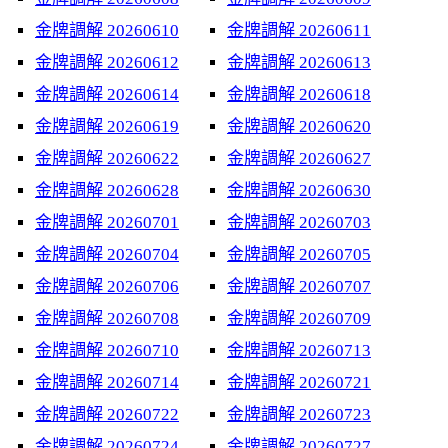
金牌調解 20260610
金牌調解 20260611
金牌調解 20260612
金牌調解 20260613
金牌調解 20260614
金牌調解 20260618
金牌調解 20260619
金牌調解 20260620
金牌調解 20260622
金牌調解 20260627
金牌調解 20260628
金牌調解 20260630
金牌調解 20260701
金牌調解 20260703
金牌調解 20260704
金牌調解 20260705
金牌調解 20260706
金牌調解 20260707
金牌調解 20260708
金牌調解 20260709
金牌調解 20260710
金牌調解 20260713
金牌調解 20260714
金牌調解 20260721
金牌調解 20260722
金牌調解 20260723
金牌調解 20260724
金牌調解 20260727