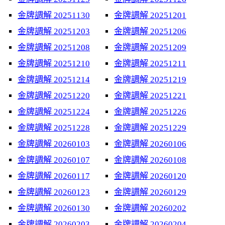
金牌調解 20251130
金牌調解 20251201
金牌調解 20251203
金牌調解 20251206
金牌調解 20251208
金牌調解 20251209
金牌調解 20251210
金牌調解 20251211
金牌調解 20251214
金牌調解 20251219
金牌調解 20251220
金牌調解 20251221
金牌調解 20251224
金牌調解 20251226
金牌調解 20251228
金牌調解 20251229
金牌調解 20260103
金牌調解 20260106
金牌調解 20260107
金牌調解 20260108
金牌調解 20260117
金牌調解 20260120
金牌調解 20260123
金牌調解 20260129
金牌調解 20260130
金牌調解 20260202
金牌調解 20260203
金牌調解 20260204