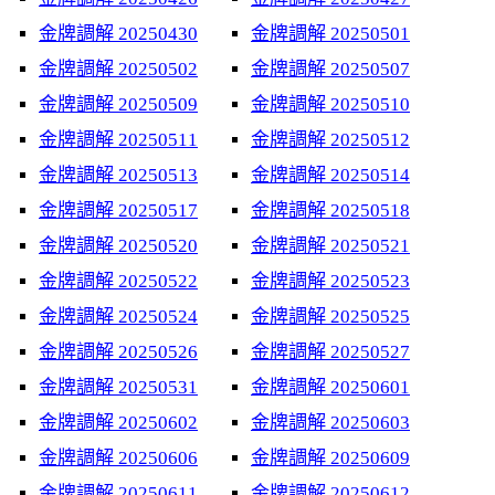
金牌調解 20250430
金牌調解 20250501
金牌調解 20250502
金牌調解 20250507
金牌調解 20250509
金牌調解 20250510
金牌調解 20250511
金牌調解 20250512
金牌調解 20250513
金牌調解 20250514
金牌調解 20250517
金牌調解 20250518
金牌調解 20250520
金牌調解 20250521
金牌調解 20250522
金牌調解 20250523
金牌調解 20250524
金牌調解 20250525
金牌調解 20250526
金牌調解 20250527
金牌調解 20250531
金牌調解 20250601
金牌調解 20250602
金牌調解 20250603
金牌調解 20250606
金牌調解 20250609
金牌調解 20250611
金牌調解 20250612