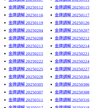
金牌調解 20250112
金牌調解 20250115
金牌調解 20250116
金牌調解 20250117
金牌調解 20250119
金牌調解 20250126
金牌調解 20250204
金牌調解 20250207
金牌調解 20250208
金牌調解 20250212
金牌調解 20250213
金牌調解 20250214
金牌調解 20250215
金牌調解 20250221
金牌調解 20250222
金牌調解 20250224
金牌調解 20250225
金牌調解 20250227
金牌調解 20250228
金牌調解 20250304
金牌調解 20250305
金牌調解 20250306
金牌調解 20250307
金牌調解 20250308
金牌調解 20250311
金牌調解 20250316
金牌調解 20250317
金牌調解 20250318