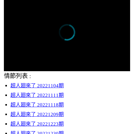
情節列表 :
超人廻來了 20221104期
超人廻來了 20221111期
超人廻來了 20221118期
超人廻來了 20221209期
超人廻來了 20221223期
超人廻來了 20221230期