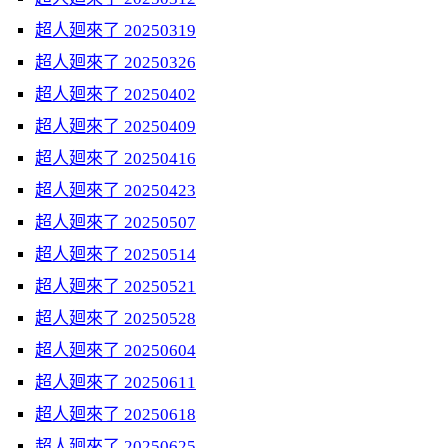
超人廻來了 20250319
超人廻來了 20250326
超人廻來了 20250402
超人廻來了 20250409
超人廻來了 20250416
超人廻來了 20250423
超人廻來了 20250507
超人廻來了 20250514
超人廻來了 20250521
超人廻來了 20250528
超人廻來了 20250604
超人廻來了 20250611
超人廻來了 20250618
超人廻來了 20250625