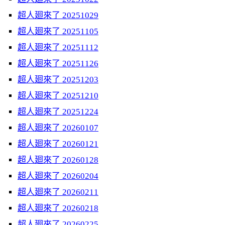
超人廻來了 20251029
超人廻來了 20251105
超人廻來了 20251112
超人廻來了 20251126
超人廻來了 20251203
超人廻來了 20251210
超人廻來了 20251224
超人廻來了 20260107
超人廻來了 20260121
超人廻來了 20260128
超人廻來了 20260204
超人廻來了 20260211
超人廻來了 20260218
超人廻來了 20260225