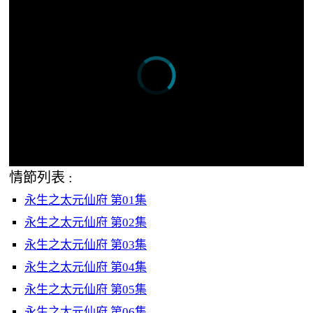
情節列表 :
永生之太元仙府 第01集
永生之太元仙府 第02集
永生之太元仙府 第03集
永生之太元仙府 第04集
永生之太元仙府 第05集
永生之太元仙府 第06集