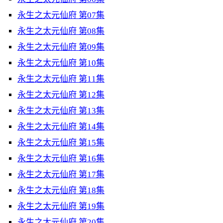
永生之太元仙府 第07集
永生之太元仙府 第08集
永生之太元仙府 第09集
永生之太元仙府 第10集
永生之太元仙府 第11集
永生之太元仙府 第12集
永生之太元仙府 第13集
永生之太元仙府 第14集
永生之太元仙府 第15集
永生之太元仙府 第16集
永生之太元仙府 第17集
永生之太元仙府 第18集
永生之太元仙府 第19集
永生之太元仙府 第20集