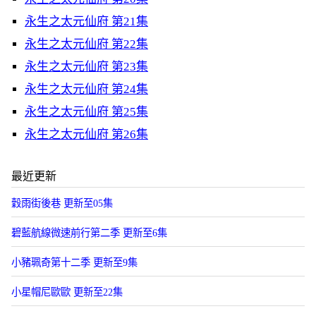
永生之太元仙府 第21集
永生之太元仙府 第22集
永生之太元仙府 第23集
永生之太元仙府 第24集
永生之太元仙府 第25集
永生之太元仙府 第26集
最近更新
穀雨街後巷 更新至05集
碧藍航線微速前行第二季 更新至6集
小豬珮奇第十二季 更新至9集
小星帽尼歐歐 更新至22集