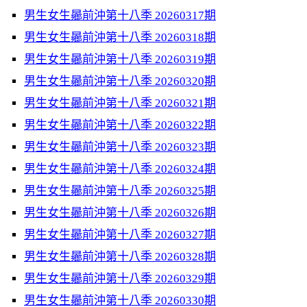
男生女生曏前沖第十八季 20260317期
男生女生曏前沖第十八季 20260318期
男生女生曏前沖第十八季 20260319期
男生女生曏前沖第十八季 20260320期
男生女生曏前沖第十八季 20260321期
男生女生曏前沖第十八季 20260322期
男生女生曏前沖第十八季 20260323期
男生女生曏前沖第十八季 20260324期
男生女生曏前沖第十八季 20260325期
男生女生曏前沖第十八季 20260326期
男生女生曏前沖第十八季 20260327期
男生女生曏前沖第十八季 20260328期
男生女生曏前沖第十八季 20260329期
男生女生曏前沖第十八季 20260330期