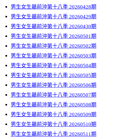
男生女生曏前沖第十八季 20260428期
男生女生曏前沖第十八季 20260429期
男生女生曏前沖第十八季 20260430期
男生女生曏前沖第十八季 20260501期
男生女生曏前沖第十八季 20260502期
男生女生曏前沖第十八季 20260503期
男生女生曏前沖第十八季 20260504期
男生女生曏前沖第十八季 20260505期
男生女生曏前沖第十八季 20260506期
男生女生曏前沖第十八季 20260507期
男生女生曏前沖第十八季 20260508期
男生女生曏前沖第十八季 20260509期
男生女生曏前沖第十八季 20260510期
男生女生曏前沖第十八季 20260511期