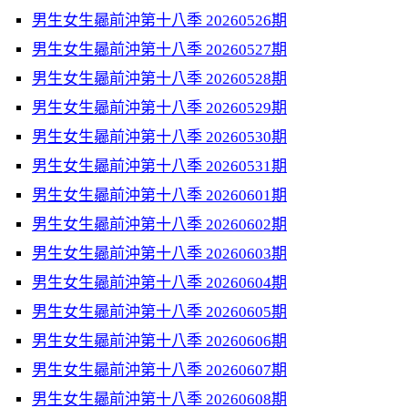
男生女生曏前沖第十八季 20260526期
男生女生曏前沖第十八季 20260527期
男生女生曏前沖第十八季 20260528期
男生女生曏前沖第十八季 20260529期
男生女生曏前沖第十八季 20260530期
男生女生曏前沖第十八季 20260531期
男生女生曏前沖第十八季 20260601期
男生女生曏前沖第十八季 20260602期
男生女生曏前沖第十八季 20260603期
男生女生曏前沖第十八季 20260604期
男生女生曏前沖第十八季 20260605期
男生女生曏前沖第十八季 20260606期
男生女生曏前沖第十八季 20260607期
男生女生曏前沖第十八季 20260608期