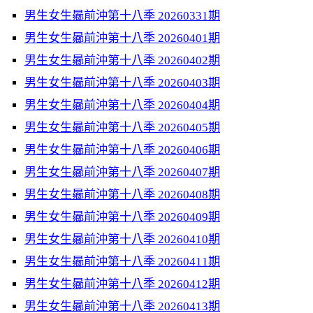
男生女生曏前沖第十八季 20260331期
男生女生曏前沖第十八季 20260401期
男生女生曏前沖第十八季 20260402期
男生女生曏前沖第十八季 20260403期
男生女生曏前沖第十八季 20260404期
男生女生曏前沖第十八季 20260405期
男生女生曏前沖第十八季 20260406期
男生女生曏前沖第十八季 20260407期
男生女生曏前沖第十八季 20260408期
男生女生曏前沖第十八季 20260409期
男生女生曏前沖第十八季 20260410期
男生女生曏前沖第十八季 20260411期
男生女生曏前沖第十八季 20260412期
男生女生曏前沖第十八季 20260413期