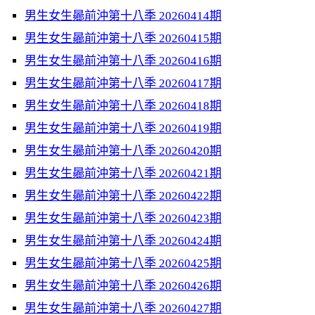
男生女生曏前沖第十八季 20260414期
男生女生曏前沖第十八季 20260415期
男生女生曏前沖第十八季 20260416期
男生女生曏前沖第十八季 20260417期
男生女生曏前沖第十八季 20260418期
男生女生曏前沖第十八季 20260419期
男生女生曏前沖第十八季 20260420期
男生女生曏前沖第十八季 20260421期
男生女生曏前沖第十八季 20260422期
男生女生曏前沖第十八季 20260423期
男生女生曏前沖第十八季 20260424期
男生女生曏前沖第十八季 20260425期
男生女生曏前沖第十八季 20260426期
男生女生曏前沖第十八季 20260427期