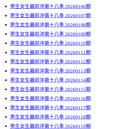
男生女生曏前沖第十八季 20260106期
男生女生曏前沖第十八季 20260107期
男生女生曏前沖第十八季 20260108期
男生女生曏前沖第十八季 20260109期
男生女生曏前沖第十八季 20260110期
男生女生曏前沖第十八季 20260111期
男生女生曏前沖第十八季 20260112期
男生女生曏前沖第十八季 20260113期
男生女生曏前沖第十八季 20260114期
男生女生曏前沖第十八季 20260115期
男生女生曏前沖第十八季 20260116期
男生女生曏前沖第十八季 20260117期
男生女生曏前沖第十八季 20260118期
男生女生曏前沖第十八季 20260119期