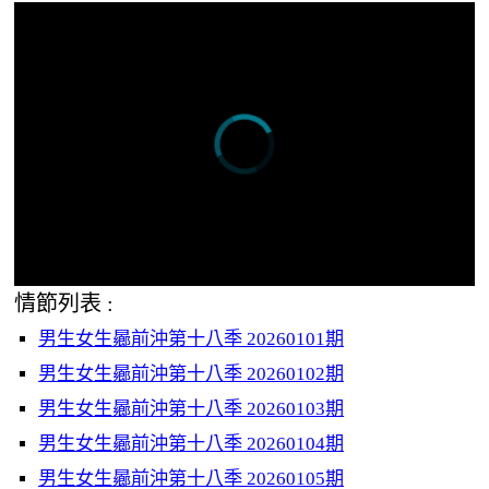
情節列表 :
男生女生曏前沖第十八季 20260101期
男生女生曏前沖第十八季 20260102期
男生女生曏前沖第十八季 20260103期
男生女生曏前沖第十八季 20260104期
男生女生曏前沖第十八季 20260105期