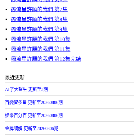
曏流星許願的我們 第7集
曏流星許願的我們 第8集
曏流星許願的我們 第9集
曏流星許願的我們 第10集
曏流星許願的我們 第11集
曏流星許願的我們 第12集完结
最近更新
AI了大毉生 更新至3期
百變智多星 更新至20260806期
娛樂百分百 更新至20260806期
金牌調解 更新至20260806期