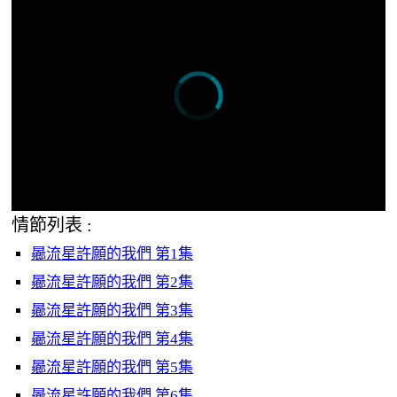
情節列表 :
曏流星許願的我們 第1集
曏流星許願的我們 第2集
曏流星許願的我們 第3集
曏流星許願的我們 第4集
曏流星許願的我們 第5集
曏流星許願的我們 第6集