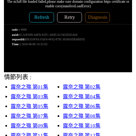
情節列表 :
露奈之殤 第01集
露奈之殤 第02集
露奈之殤 第03集
露奈之殤 第04集
露奈之殤 第05集
露奈之殤 第06集
露奈之殤 第07集
露奈之殤 第08集
露奈之殤 第09集
露奈之殤 第10集
露奈之殤 第11集
露奈之殤 第12集