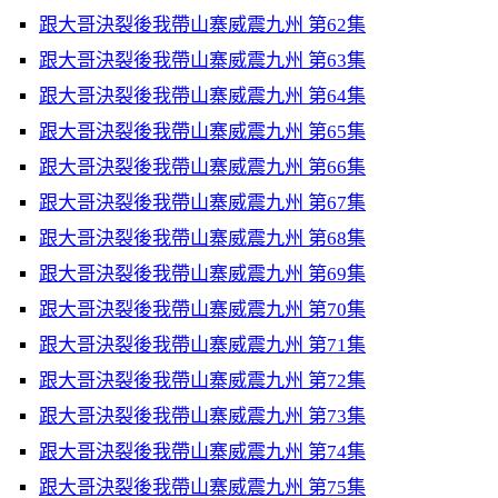
跟大哥決裂後我帶山寨威震九州 第62集
跟大哥決裂後我帶山寨威震九州 第63集
跟大哥決裂後我帶山寨威震九州 第64集
跟大哥決裂後我帶山寨威震九州 第65集
跟大哥決裂後我帶山寨威震九州 第66集
跟大哥決裂後我帶山寨威震九州 第67集
跟大哥決裂後我帶山寨威震九州 第68集
跟大哥決裂後我帶山寨威震九州 第69集
跟大哥決裂後我帶山寨威震九州 第70集
跟大哥決裂後我帶山寨威震九州 第71集
跟大哥決裂後我帶山寨威震九州 第72集
跟大哥決裂後我帶山寨威震九州 第73集
跟大哥決裂後我帶山寨威震九州 第74集
跟大哥決裂後我帶山寨威震九州 第75集