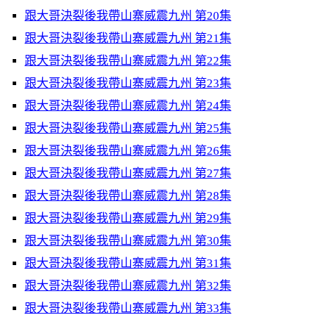
跟大哥決裂後我帶山寨威震九州 第20集
跟大哥決裂後我帶山寨威震九州 第21集
跟大哥決裂後我帶山寨威震九州 第22集
跟大哥決裂後我帶山寨威震九州 第23集
跟大哥決裂後我帶山寨威震九州 第24集
跟大哥決裂後我帶山寨威震九州 第25集
跟大哥決裂後我帶山寨威震九州 第26集
跟大哥決裂後我帶山寨威震九州 第27集
跟大哥決裂後我帶山寨威震九州 第28集
跟大哥決裂後我帶山寨威震九州 第29集
跟大哥決裂後我帶山寨威震九州 第30集
跟大哥決裂後我帶山寨威震九州 第31集
跟大哥決裂後我帶山寨威震九州 第32集
跟大哥決裂後我帶山寨威震九州 第33集