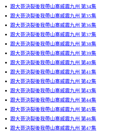
跟大哥決裂後我帶山寨威震九州 第34集
跟大哥決裂後我帶山寨威震九州 第35集
跟大哥決裂後我帶山寨威震九州 第36集
跟大哥決裂後我帶山寨威震九州 第37集
跟大哥決裂後我帶山寨威震九州 第38集
跟大哥決裂後我帶山寨威震九州 第39集
跟大哥決裂後我帶山寨威震九州 第40集
跟大哥決裂後我帶山寨威震九州 第41集
跟大哥決裂後我帶山寨威震九州 第42集
跟大哥決裂後我帶山寨威震九州 第43集
跟大哥決裂後我帶山寨威震九州 第44集
跟大哥決裂後我帶山寨威震九州 第45集
跟大哥決裂後我帶山寨威震九州 第46集
跟大哥決裂後我帶山寨威震九州 第47集