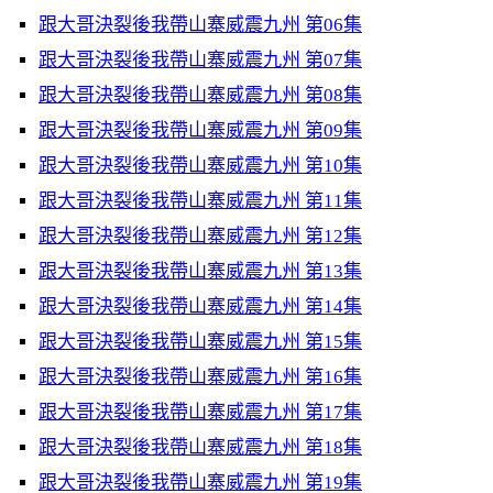
跟大哥決裂後我帶山寨威震九州 第06集
跟大哥決裂後我帶山寨威震九州 第07集
跟大哥決裂後我帶山寨威震九州 第08集
跟大哥決裂後我帶山寨威震九州 第09集
跟大哥決裂後我帶山寨威震九州 第10集
跟大哥決裂後我帶山寨威震九州 第11集
跟大哥決裂後我帶山寨威震九州 第12集
跟大哥決裂後我帶山寨威震九州 第13集
跟大哥決裂後我帶山寨威震九州 第14集
跟大哥決裂後我帶山寨威震九州 第15集
跟大哥決裂後我帶山寨威震九州 第16集
跟大哥決裂後我帶山寨威震九州 第17集
跟大哥決裂後我帶山寨威震九州 第18集
跟大哥決裂後我帶山寨威震九州 第19集