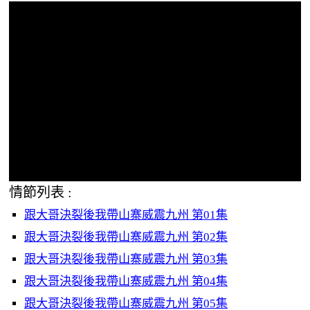
情節列表 :
跟大哥決裂後我帶山寨威震九州 第01集
跟大哥決裂後我帶山寨威震九州 第02集
跟大哥決裂後我帶山寨威震九州 第03集
跟大哥決裂後我帶山寨威震九州 第04集
跟大哥決裂後我帶山寨威震九州 第05集