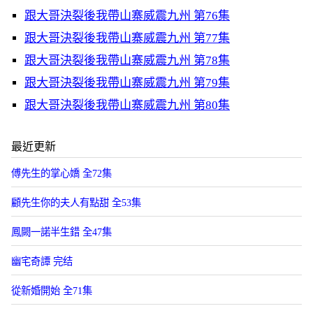
跟大哥決裂後我帶山寨威震九州 第76集
跟大哥決裂後我帶山寨威震九州 第77集
跟大哥決裂後我帶山寨威震九州 第78集
跟大哥決裂後我帶山寨威震九州 第79集
跟大哥決裂後我帶山寨威震九州 第80集
最近更新
傅先生的掌心嬌 全72集
顧先生你的夫人有點甜 全53集
鳳闕一諾半生錯 全47集
幽宅奇譚 完结
從新婚開始 全71集