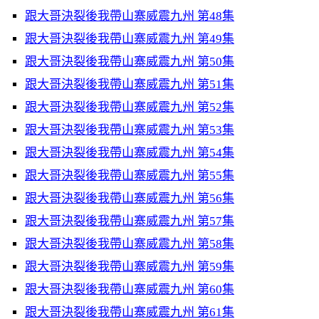
跟大哥決裂後我帶山寨威震九州 第48集
跟大哥決裂後我帶山寨威震九州 第49集
跟大哥決裂後我帶山寨威震九州 第50集
跟大哥決裂後我帶山寨威震九州 第51集
跟大哥決裂後我帶山寨威震九州 第52集
跟大哥決裂後我帶山寨威震九州 第53集
跟大哥決裂後我帶山寨威震九州 第54集
跟大哥決裂後我帶山寨威震九州 第55集
跟大哥決裂後我帶山寨威震九州 第56集
跟大哥決裂後我帶山寨威震九州 第57集
跟大哥決裂後我帶山寨威震九州 第58集
跟大哥決裂後我帶山寨威震九州 第59集
跟大哥決裂後我帶山寨威震九州 第60集
跟大哥決裂後我帶山寨威震九州 第61集