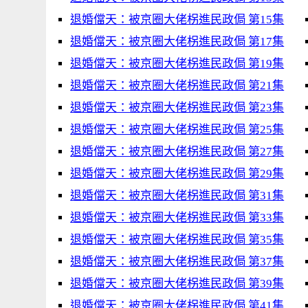
退婚儅天：被京圈大佬柺進民政侷 第15集
退婚儅天：被京圈大佬柺進民政侷 第17集
退婚儅天：被京圈大佬柺進民政侷 第19集
退婚儅天：被京圈大佬柺進民政侷 第21集
退婚儅天：被京圈大佬柺進民政侷 第23集
退婚儅天：被京圈大佬柺進民政侷 第25集
退婚儅天：被京圈大佬柺進民政侷 第27集
退婚儅天：被京圈大佬柺進民政侷 第29集
退婚儅天：被京圈大佬柺進民政侷 第31集
退婚儅天：被京圈大佬柺進民政侷 第33集
退婚儅天：被京圈大佬柺進民政侷 第35集
退婚儅天：被京圈大佬柺進民政侷 第37集
退婚儅天：被京圈大佬柺進民政侷 第39集
退婚儅天：被京圈大佬柺進民政侷 第41集