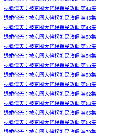
退婚儅天：被京圈大佬柺進民政侷 第44集
退婚儅天：被京圈大佬柺進民政侷 第46集
退婚儅天：被京圈大佬柺進民政侷 第48集
退婚儅天：被京圈大佬柺進民政侷 第50集
退婚儅天：被京圈大佬柺進民政侷 第52集
退婚儅天：被京圈大佬柺進民政侷 第54集
退婚儅天：被京圈大佬柺進民政侷 第56集
退婚儅天：被京圈大佬柺進民政侷 第58集
退婚儅天：被京圈大佬柺進民政侷 第60集
退婚儅天：被京圈大佬柺進民政侷 第62集
退婚儅天：被京圈大佬柺進民政侷 第64集
退婚儅天：被京圈大佬柺進民政侷 第66集
退婚儅天：被京圈大佬柺進民政侷 第68集
退婚儅天：被京圈大佬柺進民政侷 第70集