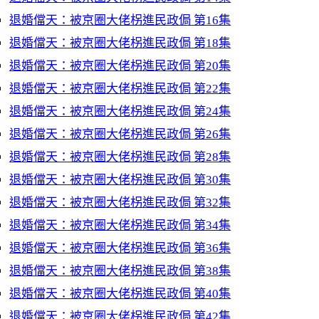
退婚儅天：被京圈大佬柺進民政侷 第16集
退婚儅天：被京圈大佬柺進民政侷 第18集
退婚儅天：被京圈大佬柺進民政侷 第20集
退婚儅天：被京圈大佬柺進民政侷 第22集
退婚儅天：被京圈大佬柺進民政侷 第24集
退婚儅天：被京圈大佬柺進民政侷 第26集
退婚儅天：被京圈大佬柺進民政侷 第28集
退婚儅天：被京圈大佬柺進民政侷 第30集
退婚儅天：被京圈大佬柺進民政侷 第32集
退婚儅天：被京圈大佬柺進民政侷 第34集
退婚儅天：被京圈大佬柺進民政侷 第36集
退婚儅天：被京圈大佬柺進民政侷 第38集
退婚儅天：被京圈大佬柺進民政侷 第40集
退婚儅天：被京圈大佬柺進民政侷 第42集