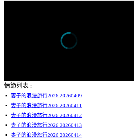
情節列表 :
妻子的浪漫旅行2026 20260409
妻子的浪漫旅行2026 20260411
妻子的浪漫旅行2026 20260412
妻子的浪漫旅行2026 20260413
妻子的浪漫旅行2026 20260414