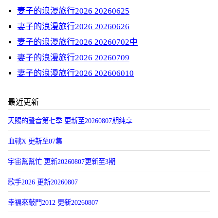
妻子的浪漫旅行2026 20260625
妻子的浪漫旅行2026 20260626
妻子的浪漫旅行2026 20260702中
妻子的浪漫旅行2026 20260709
妻子的浪漫旅行2026 202606010
最近更新
天賜的聲音第七季 更新至20260807期纯享
血戰X 更新至07集
宇宙幫幫忙 更新20260807更新至3期
歌手2026 更新20260807
幸福來敲門2012 更新20260807