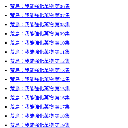
荒島：我能強化萬物 第06集
荒島：我能強化萬物 第07集
荒島：我能強化萬物 第08集
荒島：我能強化萬物 第09集
荒島：我能強化萬物 第10集
荒島：我能強化萬物 第11集
荒島：我能強化萬物 第12集
荒島：我能強化萬物 第13集
荒島：我能強化萬物 第14集
荒島：我能強化萬物 第15集
荒島：我能強化萬物 第16集
荒島：我能強化萬物 第17集
荒島：我能強化萬物 第18集
荒島：我能強化萬物 第19集