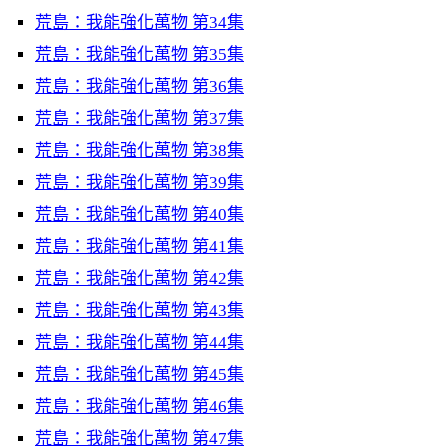
荒島：我能強化萬物 第34集
荒島：我能強化萬物 第35集
荒島：我能強化萬物 第36集
荒島：我能強化萬物 第37集
荒島：我能強化萬物 第38集
荒島：我能強化萬物 第39集
荒島：我能強化萬物 第40集
荒島：我能強化萬物 第41集
荒島：我能強化萬物 第42集
荒島：我能強化萬物 第43集
荒島：我能強化萬物 第44集
荒島：我能強化萬物 第45集
荒島：我能強化萬物 第46集
荒島：我能強化萬物 第47集