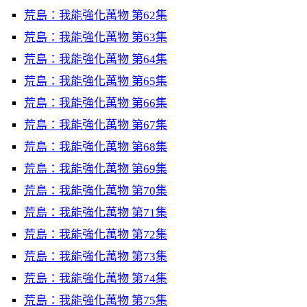
荒島：我能強化萬物 第62集
荒島：我能強化萬物 第63集
荒島：我能強化萬物 第64集
荒島：我能強化萬物 第65集
荒島：我能強化萬物 第66集
荒島：我能強化萬物 第67集
荒島：我能強化萬物 第68集
荒島：我能強化萬物 第69集
荒島：我能強化萬物 第70集
荒島：我能強化萬物 第71集
荒島：我能強化萬物 第72集
荒島：我能強化萬物 第73集
荒島：我能強化萬物 第74集
荒島：我能強化萬物 第75集