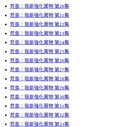
荒島：我能強化萬物 第20集
荒島：我能強化萬物 第21集
荒島：我能強化萬物 第22集
荒島：我能強化萬物 第23集
荒島：我能強化萬物 第24集
荒島：我能強化萬物 第25集
荒島：我能強化萬物 第26集
荒島：我能強化萬物 第27集
荒島：我能強化萬物 第28集
荒島：我能強化萬物 第29集
荒島：我能強化萬物 第30集
荒島：我能強化萬物 第31集
荒島：我能強化萬物 第32集
荒島：我能強化萬物 第33集