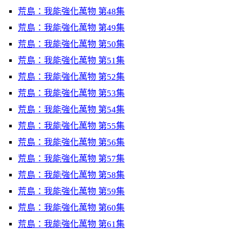
荒島：我能強化萬物 第48集
荒島：我能強化萬物 第49集
荒島：我能強化萬物 第50集
荒島：我能強化萬物 第51集
荒島：我能強化萬物 第52集
荒島：我能強化萬物 第53集
荒島：我能強化萬物 第54集
荒島：我能強化萬物 第55集
荒島：我能強化萬物 第56集
荒島：我能強化萬物 第57集
荒島：我能強化萬物 第58集
荒島：我能強化萬物 第59集
荒島：我能強化萬物 第60集
荒島：我能強化萬物 第61集