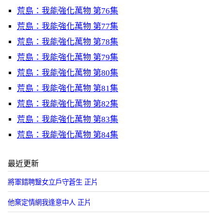
荒島：我能強化萬物 第76集
荒島：我能強化萬物 第77集
荒島：我能強化萬物 第78集
荒島：我能強化萬物 第79集
荒島：我能強化萬物 第80集
荒島：我能強化萬物 第81集
荒島：我能強化萬物 第82集
荒島：我能強化萬物 第83集
荒島：我能強化萬物 第84集
最近更新
將軍錯聘毉女立戶守蒼生 正片
他棄定情網我逢意中人 正片