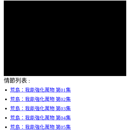
情節列表 :
荒島：我能強化萬物 第01集
荒島：我能強化萬物 第02集
荒島：我能強化萬物 第03集
荒島：我能強化萬物 第04集
荒島：我能強化萬物 第05集