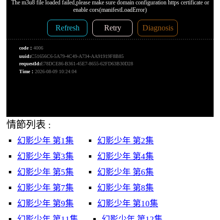
情節列表 :
幻影少年 第1集
幻影少年 第2集
幻影少年 第3集
幻影少年 第4集
幻影少年 第5集
幻影少年 第6集
幻影少年 第7集
幻影少年 第8集
幻影少年 第9集
幻影少年 第10集
幻影少年 第11集
幻影少年 第12集