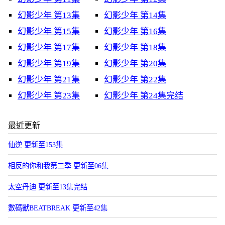
幻影少年 第13集
幻影少年 第14集
幻影少年 第15集
幻影少年 第16集
幻影少年 第17集
幻影少年 第18集
幻影少年 第19集
幻影少年 第20集
幻影少年 第21集
幻影少年 第22集
幻影少年 第23集
幻影少年 第24集完结
最近更新
仙逆 更新至153集
相反的你和我第二季 更新至06集
太空丹迪 更新至13集完结
數碼獸BEATBREAK 更新至42集