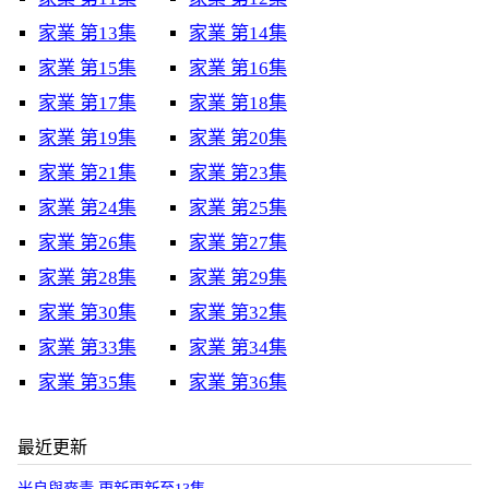
家業 第13集
家業 第14集
家業 第15集
家業 第16集
家業 第17集
家業 第18集
家業 第19集
家業 第20集
家業 第21集
家業 第23集
家業 第24集
家業 第25集
家業 第26集
家業 第27集
家業 第28集
家業 第29集
家業 第30集
家業 第32集
家業 第33集
家業 第34集
家業 第35集
家業 第36集
最近更新