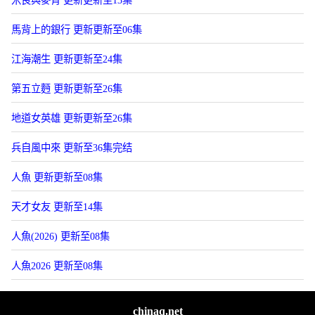
米良與麥青 更新更新至13集
馬背上的銀行 更新更新至06集
江海潮生 更新更新至24集
第五立麪 更新更新至26集
地道女英雄 更新更新至26集
兵自風中來 更新至36集完结
人魚 更新更新至08集
天才女友 更新至14集
人魚(2026) 更新至08集
人魚2026 更新至08集
chinaq.net