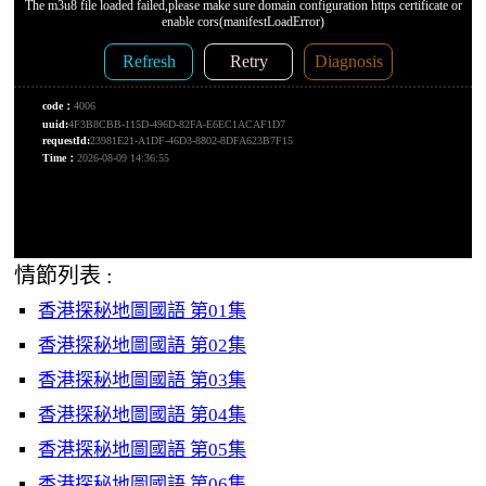
情節列表 :
香港探秘地圖國語 第01集
香港探秘地圖國語 第02集
香港探秘地圖國語 第03集
香港探秘地圖國語 第04集
香港探秘地圖國語 第05集
香港探秘地圖國語 第06集