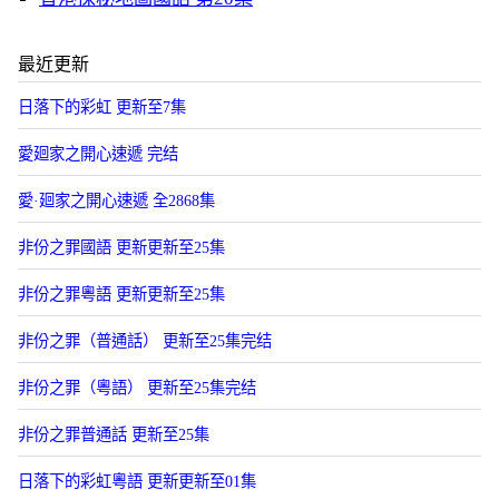
最近更新
日落下的彩虹 更新至7集
愛廻家之開心速遞 完结
愛·廻家之開心速遞 全2868集
非份之罪國語 更新更新至25集
非份之罪粵語 更新更新至25集
非份之罪（普通話） 更新至25集完结
非份之罪（粵語） 更新至25集完结
非份之罪普通話 更新至25集
日落下的彩虹粵語 更新更新至01集