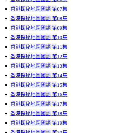
香港探秘地圖國語 第07集
香港探秘地圖國語 第08集
香港探秘地圖國語 第09集
香港探秘地圖國語 第10集
香港探秘地圖國語 第11集
香港探秘地圖國語 第12集
香港探秘地圖國語 第13集
香港探秘地圖國語 第14集
香港探秘地圖國語 第15集
香港探秘地圖國語 第16集
香港探秘地圖國語 第17集
香港探秘地圖國語 第18集
香港探秘地圖國語 第19集
香港探秘地圖國語 第20集