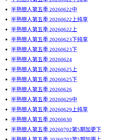
半熟戀人第五季 20260622中
半熟戀人第五季 20260622上纯享
半熟戀人第五季 20260622上
半熟戀人第五季 20260623下纯享
半熟戀人第五季 20260623下
半熟戀人第五季 20260624
半熟戀人第五季 20260625上
半熟戀人第五季 20260625下
半熟戀人第五季 20260626
半熟戀人第五季 20260629中
半熟戀人第五季 20260629上纯享
半熟戀人第五季 20260630
半熟戀人第五季 20260702第5期加更下
半熟戀人第五季 20260702第5期加更上