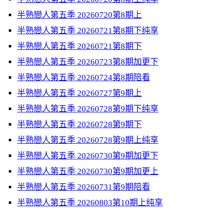
半熟戀人第五季 20260720第8期上
半熟戀人第五季 20260721第8期下纯享
半熟戀人第五季 20260721第8期下
半熟戀人第五季 20260723第8期加更下
半熟戀人第五季 20260724第8期陪看
半熟戀人第五季 20260727第9期上
半熟戀人第五季 20260728第9期下纯享
半熟戀人第五季 20260728第9期下
半熟戀人第五季 20260728第9期上纯享
半熟戀人第五季 20260730第9期加更下
半熟戀人第五季 20260730第9期加更上
半熟戀人第五季 20260731第9期陪看
半熟戀人第五季 20260803第10期上纯享