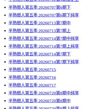
半熟戀人第五季 20260707第6期下
半熟戀人第五季 20260707第6期下纯享
半熟戀人第五季 20260713第7期中
半熟戀人第五季 20260713第7期上
半熟戀人第五季 20260714第7期中纯享
半熟戀人第五季 20260714第7期上纯享
半熟戀人第五季 20260714第7期下
半熟戀人第五季 20260714第7期下纯享
半熟戀人第五季 20260715
半熟戀人第五季 20260716
半熟戀人第五季 20260717
半熟戀人第五季 20260720第8期中纯享
半熟戀人第五季 20260720第8期中
半熟戀人第五季 20260720第8期上纯享