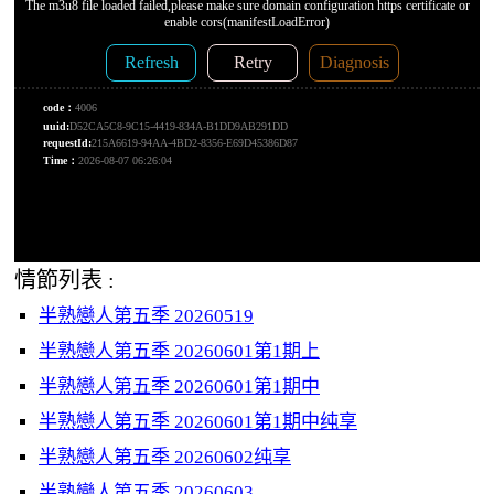
情節列表 :
半熟戀人第五季 20260519
半熟戀人第五季 20260601第1期上
半熟戀人第五季 20260601第1期中
半熟戀人第五季 20260601第1期中纯享
半熟戀人第五季 20260602纯享
半熟戀人第五季 20260603