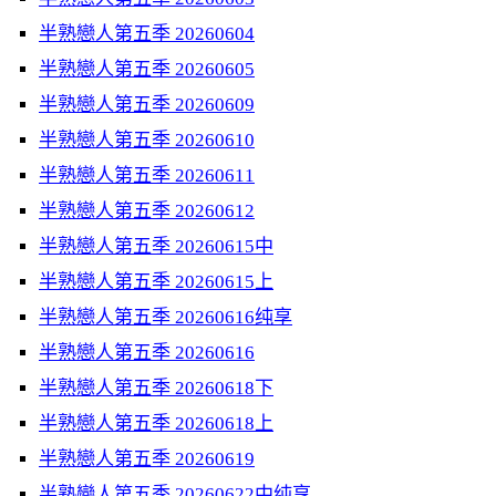
半熟戀人第五季 20260604
半熟戀人第五季 20260605
半熟戀人第五季 20260609
半熟戀人第五季 20260610
半熟戀人第五季 20260611
半熟戀人第五季 20260612
半熟戀人第五季 20260615中
半熟戀人第五季 20260615上
半熟戀人第五季 20260616纯享
半熟戀人第五季 20260616
半熟戀人第五季 20260618下
半熟戀人第五季 20260618上
半熟戀人第五季 20260619
半熟戀人第五季 20260622中纯享