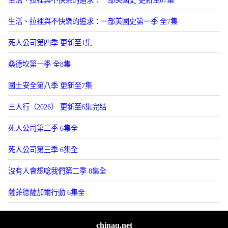
生活、拉裡與不快樂的追求：一部美國史 更新至07集
生活、拉裡與不快樂的追求：一部美國史第一季 全7集
死人公司第四季 更新至1集
桑德坎第一季 全8集
國土安全第八季 更新至7集
三人行（2026） 更新至6集完结
死人公司第二季 6集全
死人公司第三季 6集全
沒有人會想唸我們第二季 8集全
薩菲德薩加爾行動 6集全
chinaq.net