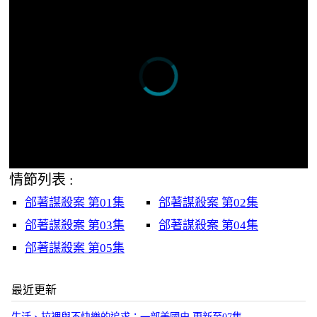
情節列表 :
郃著謀殺案 第01集
郃著謀殺案 第02集
郃著謀殺案 第03集
郃著謀殺案 第04集
郃著謀殺案 第05集
最近更新