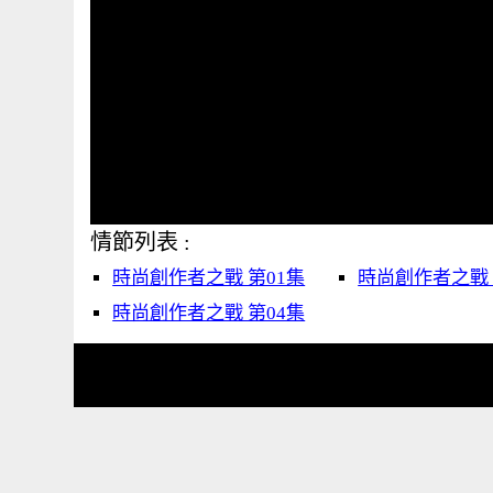
情節列表 :
時尚創作者之戰 第01集
時尚創作者之戰 
時尚創作者之戰 第04集