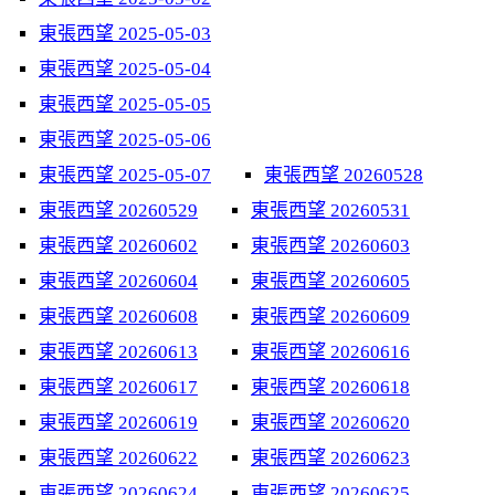
東張西望 2025-05-03
東張西望 2025-05-04
東張西望 2025-05-05
東張西望 2025-05-06
東張西望 2025-05-07
東張西望 20260528
東張西望 20260529
東張西望 20260531
東張西望 20260602
東張西望 20260603
東張西望 20260604
東張西望 20260605
東張西望 20260608
東張西望 20260609
東張西望 20260613
東張西望 20260616
東張西望 20260617
東張西望 20260618
東張西望 20260619
東張西望 20260620
東張西望 20260622
東張西望 20260623
東張西望 20260624
東張西望 20260625