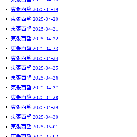
東張西望 2025-04-19
東張西望 2025-04-20
東張西望 2025-04-21
東張西望 2025-04-22
東張西望 2025-04-23
東張西望 2025-04-24
東張西望 2025-04-25
東張西望 2025-04-26
東張西望 2025-04-27
東張西望 2025-04-28
東張西望 2025-04-29
東張西望 2025-04-30
東張西望 2025-05-01
東張西望 2025-05-02