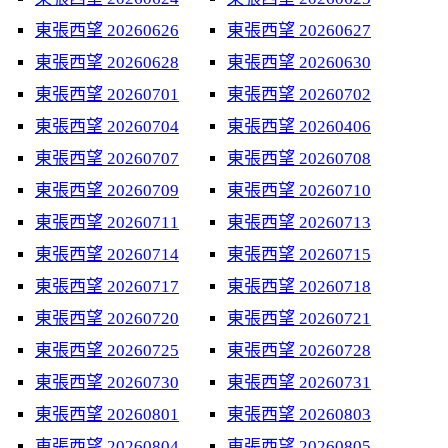
東張西望 20260626
東張西望 20260627
東張西望 20260628
東張西望 20260630
東張西望 20260701
東張西望 20260702
東張西望 20260704
東張西望 20260406
東張西望 20260707
東張西望 20260708
東張西望 20260709
東張西望 20260710
東張西望 20260711
東張西望 20260713
東張西望 20260714
東張西望 20260715
東張西望 20260717
東張西望 20260718
東張西望 20260720
東張西望 20260721
東張西望 20260725
東張西望 20260728
東張西望 20260730
東張西望 20260731
東張西望 20260801
東張西望 20260803
東張西望 20260804
東張西望 20260805