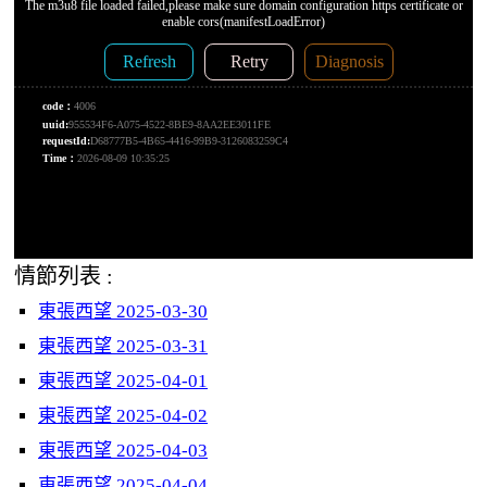
情節列表 :
東張西望 2025-03-30
東張西望 2025-03-31
東張西望 2025-04-01
東張西望 2025-04-02
東張西望 2025-04-03
東張西望 2025-04-04