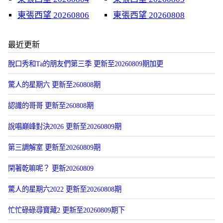
東張西望 20260806
東張西望 20260808
最近更新
脫口秀和Ta的朋友們第三季 更新至20260809期加更
驚人的星期六 更新至260808期
認識的哥哥 更新至260808期
說唱巔峰對決2026 更新至20260809期
第三調解室 更新至20260809期
閑著乾嘛呢？ 更新20260809
驚人的星期六2022 更新至20260808期
忙忙碌碌尋寶藏2 更新至20260809期下