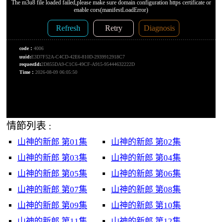
情節列表 :
山神的新郎 第01集
山神的新郎 第02集
山神的新郎 第03集
山神的新郎 第04集
山神的新郎 第05集
山神的新郎 第06集
山神的新郎 第07集
山神的新郎 第08集
山神的新郎 第09集
山神的新郎 第10集
山神的新郎 第11集
山神的新郎 第12集