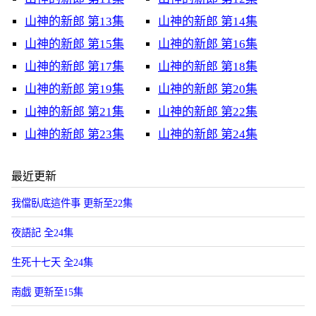
山神的新郎 第13集
山神的新郎 第14集
山神的新郎 第15集
山神的新郎 第16集
山神的新郎 第17集
山神的新郎 第18集
山神的新郎 第19集
山神的新郎 第20集
山神的新郎 第21集
山神的新郎 第22集
山神的新郎 第23集
山神的新郎 第24集
最近更新
我儅臥底這件事 更新至22集
夜語記 全24集
生死十七天 全24集
南戯 更新至15集