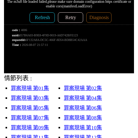
情節列表 :
罪案現場 第01集
罪案現場 第02集
罪案現場 第03集
罪案現場 第04集
罪案現場 第05集
罪案現場 第06集
罪案現場 第07集
罪案現場 第08集
罪案現場 第09集
罪案現場 第10集
罪案現場 第11集
罪案現場 第12集