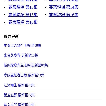
罪案現場 第13集
罪案現場 第14集
罪案現場 第15集
罪案現場 第16集
罪案現場 第18集
最近更新
馬背上的銀行 更新至08集
米良與麥青 更新至15集
我的鴕鳥先生 更新更新至06集
寒陽風起春山境 更新至14集
江海潮生 更新至26集
第五立麪 更新至27集
嫁入高門 更新至10集