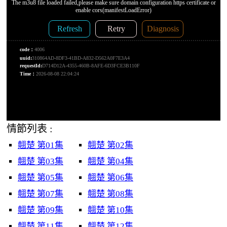
情節列表 :
翹楚 第01集
翹楚 第02集
翹楚 第03集
翹楚 第04集
翹楚 第05集
翹楚 第06集
翹楚 第07集
翹楚 第08集
翹楚 第09集
翹楚 第10集
翹楚 第11集
翹楚 第12集