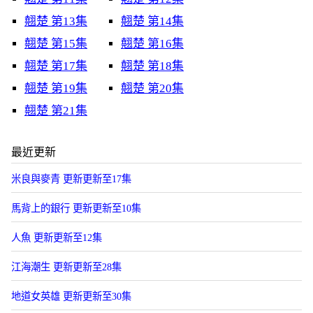
翹楚 第13集
翹楚 第14集
翹楚 第15集
翹楚 第16集
翹楚 第17集
翹楚 第18集
翹楚 第19集
翹楚 第20集
翹楚 第21集
最近更新
米良與麥青 更新更新至17集
馬背上的銀行 更新更新至10集
人魚 更新更新至12集
江海潮生 更新更新至28集
地道女英雄 更新更新至30集