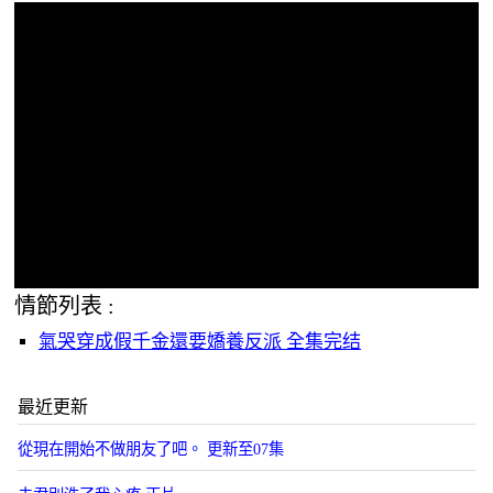
情節列表 :
氣哭穿成假千金還要嬌養反派 全集完结
最近更新
從現在開始不做朋友了吧。 更新至07集