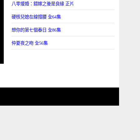
八零煖婚：錯嫁之後是良緣 正片
硬核兒媳在線撐腰 全64集
想你的第七個春日 全86集
仲夏夜之吻 全56集