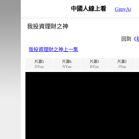
中國人線上看
GimyAi
我投資理財之神
回到《
我投資理財之神上一集
片源5
片源6
片源3
片源2
DYun
NYun
BYun
JYun