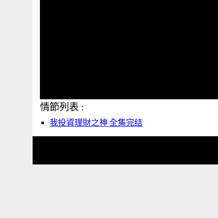
情節列表 :
我投資理財之神 全集完结