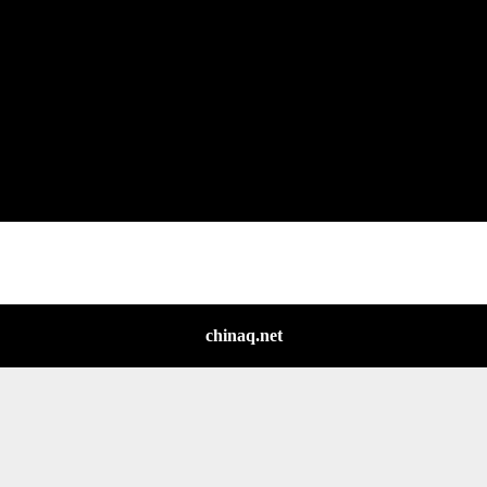
chinaq.net