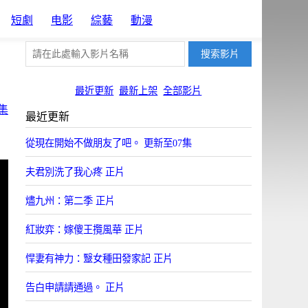
短劇
电影
綜藝
動漫
最近更新
最新上架
全部影片
集
最近更新
從現在開始不做朋友了吧。 更新至07集
夫君別洗了我心疼 正片
燼九州：第二季 正片
紅妝弈：嫁傻王攬風華 正片
悍妻有神力：毉女種田發家記 正片
告白申請請通過。 正片