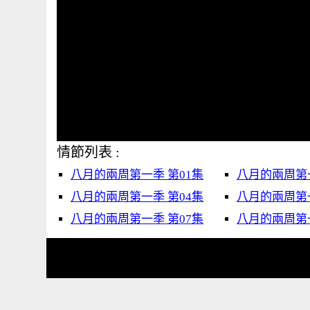
情節列表 :
八月的兩周第一季 第01集
八月的兩周第一
八月的兩周第一季 第04集
八月的兩周第一
八月的兩周第一季 第07集
八月的兩周第一