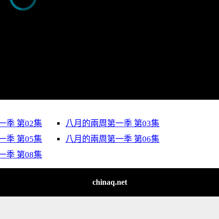
季 第02集
八月的兩周第一季 第03集
季 第05集
八月的兩周第一季 第06集
季 第08集
chinaq.net