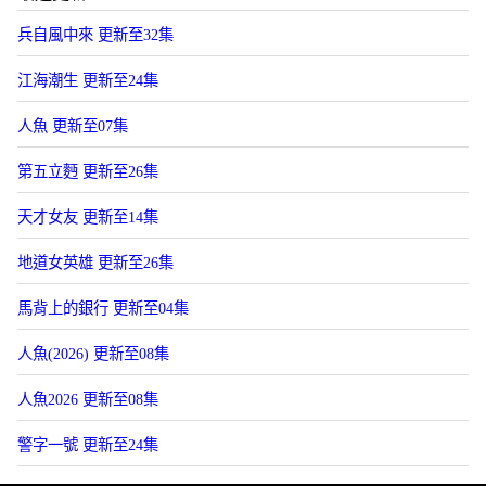
兵自風中來 更新至32集
江海潮生 更新至24集
人魚 更新至07集
第五立麪 更新至26集
天才女友 更新至14集
地道女英雄 更新至26集
馬背上的銀行 更新至04集
人魚(2026) 更新至08集
人魚2026 更新至08集
警字一號 更新至24集