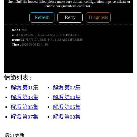
情節列表 :
解垢 第01集
解垢 第02集
解垢 第03集
解垢 第04集
解垢 第05集
解垢 第06集
解垢 第07集
解垢 第08集
最近更新