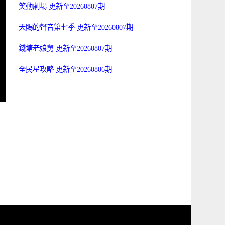
笑動劇場 更新至20260807期
天賜的聲音第七季 更新至20260807期
錢塘老娘舅 更新至20260807期
全民星攻略 更新至20260806期