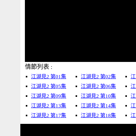
情節列表 :
江湖見2 第01集
江湖見2 第02集
江
江湖見2 第05集
江湖見2 第06集
江
江湖見2 第09集
江湖見2 第10集
江
江湖見2 第13集
江湖見2 第14集
江
江湖見2 第17集
江湖見2 第18集
江