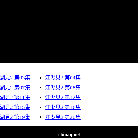
湖見2 第03集
江湖見2 第04集
湖見2 第07集
江湖見2 第08集
湖見2 第11集
江湖見2 第12集
湖見2 第15集
江湖見2 第16集
湖見2 第19集
江湖見2 第20集
chinaq.net