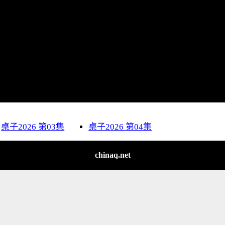
桌子2026 第03集
桌子2026 第04集
chinaq.net