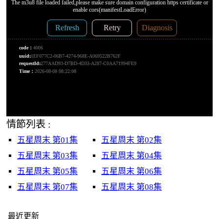
情節列表 :
五星周末 第01集
五星周末 第02集
五星周末 第03集
五星周末 第04集
五星周末 第05集
五星周末 第06集
五星周末 第07集
五星周末 第08集
最近更新